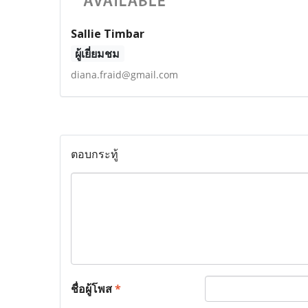
Sallie Timbar
ผู้เยี่ยมชม
diana.fraid@gmail.com
ตอบกระทู้
ชื่อผู้โพส
*