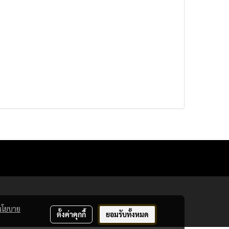
นโยบาย
ตั้งค่าคุกกี้
ยอมรับทั้งหมด