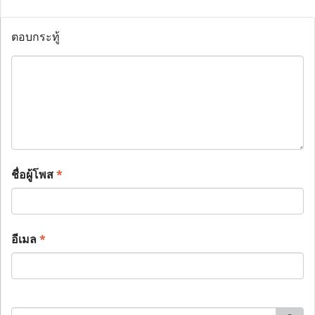
ตอบกระทู้
ชื่อผู้โพส
*
อีเมล
*