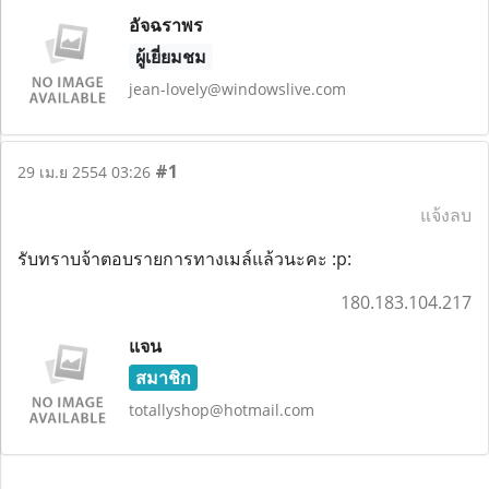
อัจฉราพร
ผู้เยี่ยมชม
jean-lovely@windowslive.com
#1
29 เม.ย 2554 03:26
แจ้งลบ
รับทราบจ้าตอบรายการทางเมล์แล้วนะคะ :p:
180.183.104.217
แจน
สมาชิก
totallyshop@hotmail.com