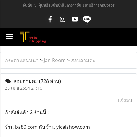
อันดับ 1 ผู้นำเรื่องนำเข้าสินค้าจากจีน และบริการครบวงจร
กระดานสนทนา
>
Jan Room
>
สอบถามคะ
สอบถามคะ
(728 อ่าน)
25 เม.ย 2554 21:16
แจ้งลบ
ถ้าสั่งสินค้า 2 ร้านนี้ :-
ร้าน ba80.com กับ ร้าน yicaishow.com