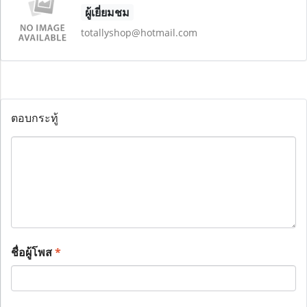
ผู้เยี่ยมชม
totallyshop@hotmail.com
ตอบกระทู้
ชื่อผู้โพส
*