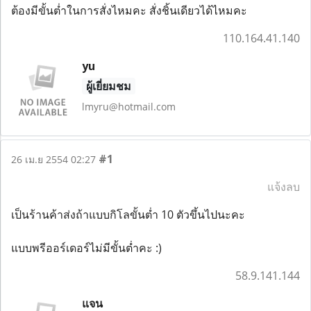
ต้องมีขั้นต่ำในการสั่งไหมคะ สั่งชิ้นเดียวได้ไหมคะ
110.164.41.140
yu
ผู้เยี่ยมชม
lmyru@hotmail.com
#1
26 เม.ย 2554 02:27
แจ้งลบ
เป็นร้านค้าส่งถ้าแบบกิโลขั้นต่ำ 10 ตัวขึ้นไปนะคะ
แบบพรีออร์เดอร์ไม่มีขั้นต่ำคะ :)
58.9.141.144
แจน