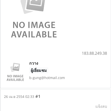
183.88.249.38
กวาง
ผู้เยี่ยมชม
b-gung@hotmail.com
#1
26 เม.ย 2554 02:33
แจ้งลบ