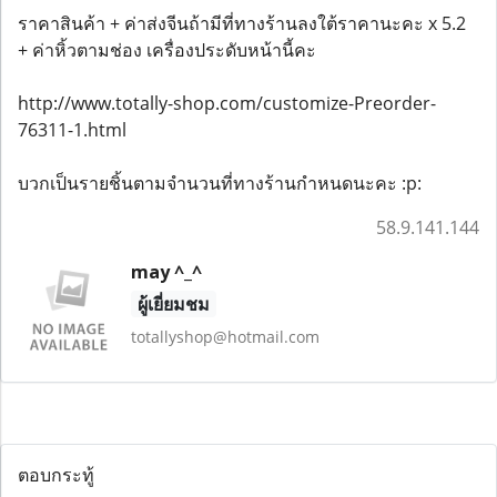
ราคาสินค้า + ค่าส่งจีนถ้ามีที่ทางร้านลงใต้ราคานะคะ x 5.2
+ ค่าหิ้วตามช่อง เครื่องประดับหน้านี้คะ
http://www.totally-shop.com/customize-Preorder-
76311-1.html
บวกเป็นรายชิ้นตามจำนวนที่ทางร้านกำหนดนะคะ :p:
58.9.141.144
may ^_^
ผู้เยี่ยมชม
totallyshop@hotmail.com
ตอบกระทู้