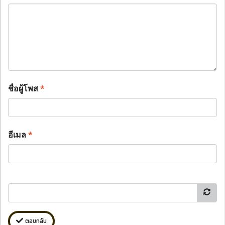
ชื่อผู้โพส
*
อีเมล
*
ตอบกลับ