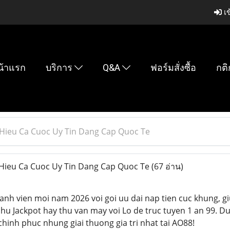
เข
น้าแรก
บริการ
Q&A
ฟอร์มสั่งซื้อ
กติ
Hieu Ca Cuoc Uy Tin Dang Cap Quoc Te
ieu Ca Cuoc Uy Tin Dang Cap Quoc Te
(67 อ่าน)
h vien moi nam 2026 voi goi uu dai nap tien cuc khung, gi
hu Jackpot hay thu van may voi Lo de truc tuyen 1 an 99. 
chinh phuc nhung giai thuong gia tri nhat tai AO88!