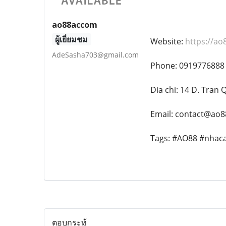
ao88accom
ผู้เยี่ยมชม
Website:
https://ao
AdeSasha703@gmail.com
Phone: 0919776888
Dia chi: 14 D. Tran
Email: contact@ao
Tags: #AO88 #nha
ตอบกระทู้