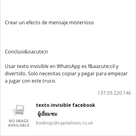
Crear un efecto de mensaje misterioso
Conclusi&oacute;n
Usar texto invisible en WhatsApp es f&aacute;cil y
divertido. Solo necesitas copiar y pegar para empezar
a jugar con este truco.
137.59.220.146
texto invisible facebook
ผู้เยี่ยมชม
bookings@capitaltaxis.co.uk