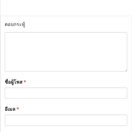
ตอบกระทู้
ชื่อผู้โพส
*
อีเมล
*