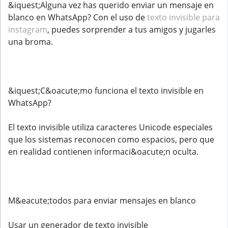
&iquest;Alguna vez has querido enviar un mensaje en
blanco en WhatsApp? Con el uso de
texto invisible para
instagram
, puedes sorprender a tus amigos y jugarles
una broma.
&iquest;C&oacute;mo funciona el texto invisible en
WhatsApp?
El texto invisible utiliza caracteres Unicode especiales
que los sistemas reconocen como espacios, pero que
en realidad contienen informaci&oacute;n oculta.
M&eacute;todos para enviar mensajes en blanco
Usar un generador de texto invisible