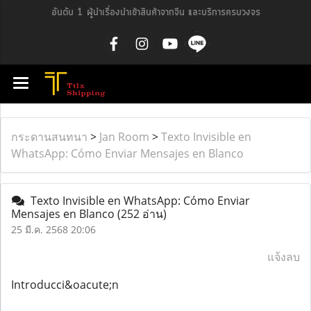
อันดับ 1 ผู้นำเรื่องนำเข้าสินค้าจากจีน และบริการครบวงจร
กระดานสนทนา
>
Jan Room
>
Texto Invisible en
WhatsApp: Cómo Enviar Mensajes en Blanco
Texto Invisible en WhatsApp: Cómo Enviar
Mensajes en Blanco
(252 อ่าน)
25 มี.ค. 2568 20:06
แจ้งลบ
Introducci&oacute;n