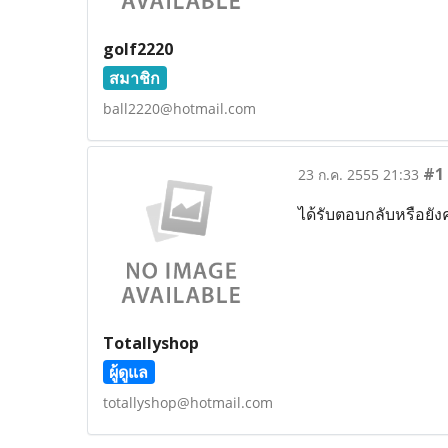
golf2220
สมาชิก
ball2220@hotmail.com
#1
23 ก.ค. 2555 21:33
ได้รับตอบกลับหรือยั
Totallyshop
ผู้ดูแล
totallyshop@hotmail.com