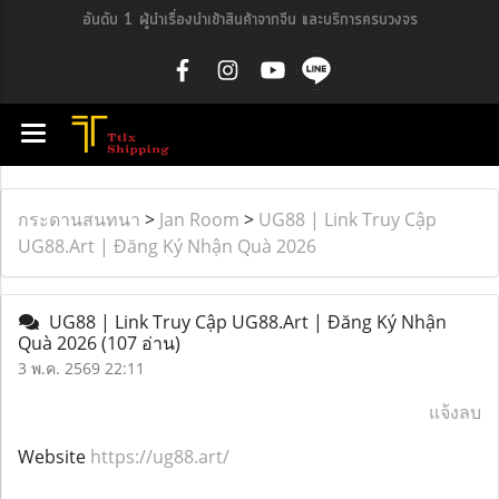
อันดับ 1 ผู้นำเรื่องนำเข้าสินค้าจากจีน และบริการครบวงจร
กระดานสนทนา
>
Jan Room
>
UG88 | Link Truy Cập
UG88.Art | Đăng Ký Nhận Quà 2026
UG88 | Link Truy Cập UG88.Art | Đăng Ký Nhận
Quà 2026
(107 อ่าน)
3 พ.ค. 2569 22:11
แจ้งลบ
Website
https://ug88.art/