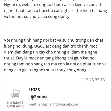
Ngoai ra, website cung to chuc cac su kien va cuoc thi
nghe thuat, tao co hoi cho cac nghe si the hien tai nang
va thu hut su chu y cua cong dong.
Voi nhung tinh nang noi bat va su chu trong den chat
luong noi dung, UG88.art dang dan tro thanh mot
diem den dang tin cay cho nhung ai dam me nghe
thuat. Day la mot nen tang khong chi giup ket noi
nhung tam hon sang tao ma con la noi de phat trien va
nang cao gia tri nghe thuat trong cong dong.
113.23.35.151
UG88
ผู้เยี่ยมชม
vietthanhphan15@gmail.com