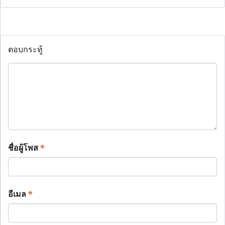
ตอบกระทู้
ชื่อผู้โพส
*
อีเมล
*