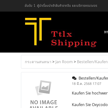
อันดับ 1 ผู้นำเรื่องนำเข้าสินค้าจากจีน และบริการครบวงจร
ห
กระดานสนทนา
>
Jan Room
>
Bestellen/Kaufen
Bestellen/Kaufen
18 มี.ค. 2568 17:07
Kaufen Sie hochwert
Kaufen Sie Oxycodon