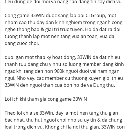
tieu dung de doi moi va nang cao dang tin cay dich vu.
Cong game 33WIN duoc sang lap boi CI Group, mot
nhom cao thu day dan kinh nghiem trong nganh cong
nghe thong bao & giai tri truc tuyen. Ho da dat ra doi
tuong thanh lap mot nen tang vua an toan, vua da
dang cuoc choi.
duoi gan mot thap ky hoat dong, 33WIN da dat nhieu
thanh tuu dang chu y nhu so luong member dang kinh
ngac khi tang den hon 900k nguoi duoi vai nam ngan
ngui. Nho vay, cac member cu thuong xuyen gioi thieu
33WIN den nguoi than cua bon ho de va Dung thu.
Loi ich khi tham gia cong game 33WIN
Theo loi chia se 33Win, day la mot nen tang thu gian
bac nhat, thu hut nguoi choi nho su uy tin & da chung
loai trong dich vu. Khong chi la noi thu gian, 33WIN con