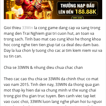
Gioi thieu
33Win
la cong game dang cap va sang trong
mang den Trai Nghiem giai tri cuon hut, an toan va
trong sach. Tinh bao mat cao cung khoi he thong khoa
hoc cong nghe tien tien giup tat ca deal deu dam bao.
Day la lua chon ly tuong cho cac ai tim kiem niem vui va
su tin can.
Chia se 33WIN & nhung dieu chua chac chan
Theo cac cao thu chia se 33WIN da chinh thuc co mat
vao nam 2015. Tinh den nay, 33WIN da thong qua gan
mot thap ky hien dai va chung minh vi the vung chai
trong gioi thu gian truc tuyen. Ben canh viec tap ket
vao cuoc choi, 33WIN luon lang nghe phan hoi tu nguoi