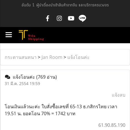
อันดับ 1 ผู้นำเรื่องนำเข้าสินค้าจากจีน และบริการครบวงจร
กระดานสนทนา
>
Jan Room
>
แจ้งโอนค่ะ
แจ้งโอนค่ะ
(769 อ่าน)
31 มี.ค. 2554 19:59
แจ้งลบ
โอนเงินแล้วนะค่ะ ใบสั่งซื้อเลขที่ 65-13 ธ.กสิกรไทย เวลา
19.51 น. ยอดโอน 70% = 1742 บาท
61.90.85.190