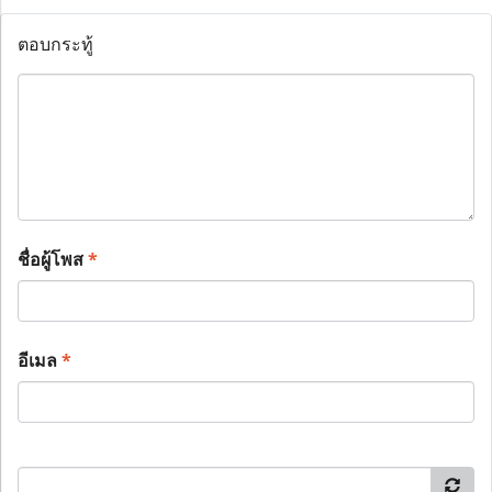
ตอบกระทู้
ชื่อผู้โพส
*
อีเมล
*