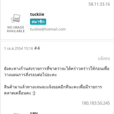
58.11.33.16
tuckiie
สมาชิก
tuckiie@hotmail.com
#4
1 เม.ย 2554 15:16
แจ้งลบ
ยังคะทางร้านส่งรายการที่ขาดว่าจะได้คร่าวคร่าวให้ก่อนเพื่อ
วางแผนการสั่งรอบต่อไปอะคะ
สินค้ามาแล้วทางแจนจะแจ้งยอดอีกทีนะคะเพื่อมีรายการ
คลาดเคลื่อนคะ :]:
180.183.50.245
แจน