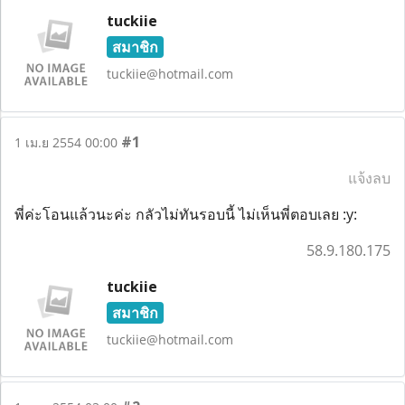
tuckiie
สมาชิก
tuckiie@hotmail.com
#1
1 เม.ย 2554 00:00
แจ้งลบ
พี่ค่ะโอนแล้วนะค่ะ กลัวไม่ทันรอบนี้ ไม่เห็นพี่ตอบเลย :y:
58.9.180.175
tuckiie
สมาชิก
tuckiie@hotmail.com