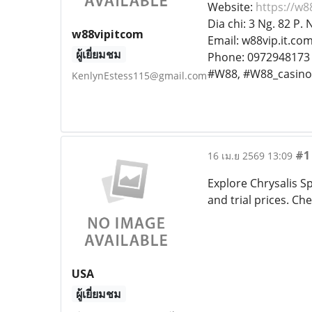
Website:
https://w8
Dia chi: 3 Ng. 82 P
w88vipitcom
Email: w88vip.it.c
ผู้เยี่ยมชม
Phone: 0972948173
#W88, #W88_casino
KenlynEstess115@gmail.com
#1
16 เม.ย 2569 13:09
Explore Chrysalis S
and trial prices. C
USA
ผู้เยี่ยมชม