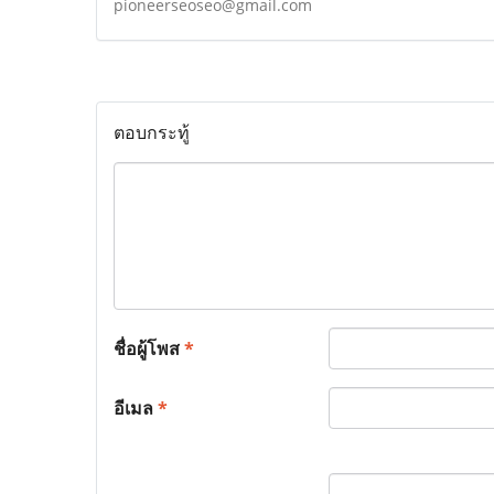
pioneerseoseo@gmail.com
ตอบกระทู้
ชื่อผู้โพส
*
อีเมล
*