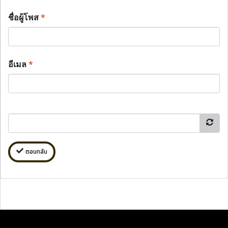
ชื่อผู้โพส
*
อีเมล
*
ตอบกลับ