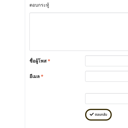
ตอบกระทู้
ชื่อผู้โพส
*
อีเมล
*
ตอบกลับ