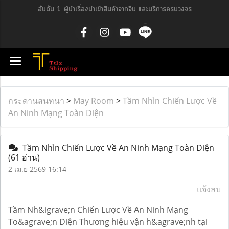
อันดับ 1 ผู้นำเรื่องนำเข้าสินค้าจากจีน และบริการครบวงจร
กระดานสนทนา
>
May Room
>
Tầm Nhìn Chiến Lược Về
An Ninh Mạng Toàn Diện
Tầm Nhìn Chiến Lược Về An Ninh Mạng Toàn Diện
(61 อ่าน)
2 เม.ย 2569 16:14
แจ้งลบ
Tầm Nh&igrave;n Chiến Lược Về An Ninh Mạng
To&agrave;n Diện Thương hiệu vận h&agrave;nh tại