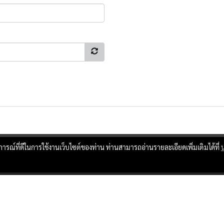
บการณ์ที่ดีในการใช้งานเว็บไซต์ของท่าน ท่านสามารถอ่านรายละเอียดเพิ่มเติมได้ที่
ผู้เข้าชมทั้งหมด
17,234,758