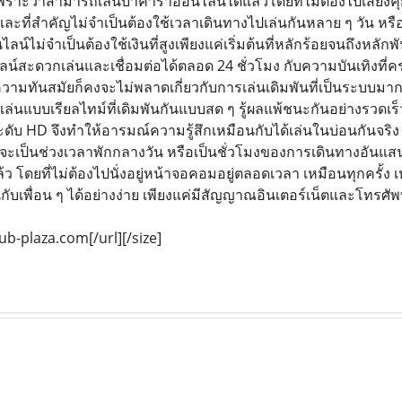
เพราะว่าสามารถเล่นบาคาร่าออนไลน์ได้แล้วโดยที่ไม่ต้องไปเสี่ยง
ละที่สำคัญไม่จำเป็นต้องใช้เวลาเดินทางไปเล่นกันหลาย ๆ วัน หรือใช
์ไม่จำเป็นต้องใช้เงินที่สูงเพียงแค่เริ่มต้นที่หลักร้อยจนถึงหลักพ
น์สะดวกเล่นและเชื่อมต่อได้ตลอด 24 ชั่วโมง กับความบันเทิงที่ค
วามทันสมัยก็คงจะไม่พลาดเกี่ยวกับการเล่นเดิมพันที่เป็นระบบมากย
ล่นแบบเรียลไทม์ที่เดิมพันกันแบบสด ๆ รู้ผลแพ้ชนะกันอย่างรวดเร็ว
ดับ HD จึงทำให้อารมณ์ความรู้สึกเหมือนกับได้เล่นในบ่อนกันจริง ๆ ซ
อจะเป็นช่วงเวลาพักกลางวัน หรือเป็นชั่วโมงของการเดินทางอันแสนน
ว โดยที่ไม่ต้องไปนั่งอยู่หน้าจอคอมอยู่ตลอดเวลา เหมือนทุกครั้ง 
เพื่อน ๆ ได้อย่างง่าย เพียงแค่มีสัญญาณอินเตอร์เน็ตและโทรศัพท์ดี
ub-plaza.com[/url][/size]