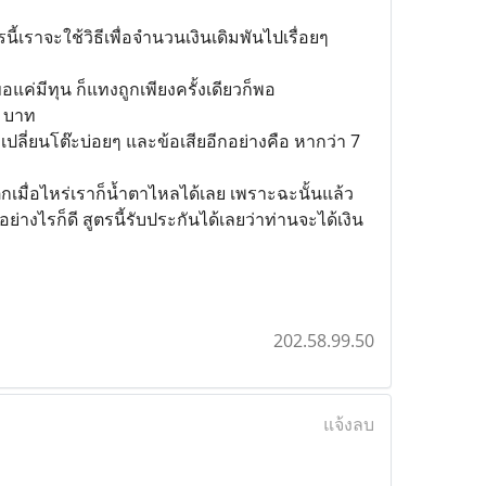
นี้เราจะใช้วิธีเพื่อจำนวนเงินเดิมพันไปเรื่อยๆ
ขอแค่มีทุน ก็แทงถูกเพียงครั้งเดียวก็พอ
0 บาท
งเปลี่ยนโต๊ะบ่อยๆ และข้อเสียอีกอย่างคือ หากว่า 7
กเมื่อไหร่เราก็น้ำตาไหลได้เลย เพราะฉะนั้นแล้ว
่างไรก็ดี สูตรนี้รับประกันได้เลยว่าท่านจะได้เงิน
202.58.99.50
แจ้งลบ