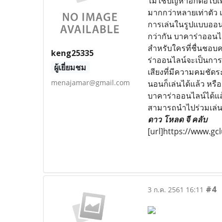
ไม่ใช่ปัญหาอีกต่อไป
มากกว่าหลายเท่าตัว แ
การเล่นในรูปแบบออนไลน
กว่ากัน บาคาร่าออนไล
สำหรับใครที่ชื่นชอบค
keng25335
ร่าออนไลน์จะเป็นการเ
ผู้เยี่ยมชม
เสียงที่มีความคมชัดระ
menajamar@gmail.com
นอนก็เล่นได้แล้ว หรื
บาคาร่าออนไลน์ได้แล้
สามารถนำไปร่วมเล่นกับ
ดาว โหลด จี คลับ
[url]https://www.gcl
#4
3 ก.ค. 2561 16:11