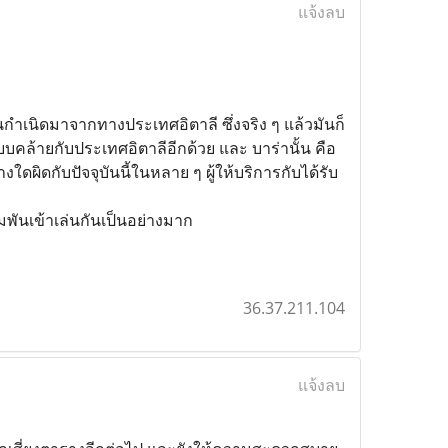
แจ้งลบ
นกำเนิดมาจากทางประเทศอิตาลี ซึ่งจริง ๆ แล้วมันก็
คล้ายกับประเทศอิตาลีอีกด้วย และ บาร่านั้น คือ
ใดผิดกับปัจจุบันนี้ในหลาย ๆ ผู้ให้บริการกับได้รับ
ิมพันเข้าเล่นกันเป็นอย่างมาก
36.37.211.104
แจ้งลบ