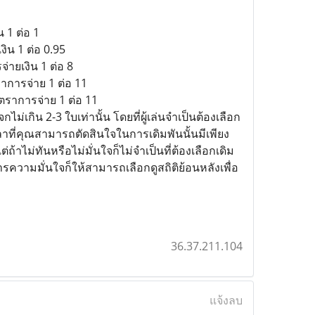
 1 ต่อ 1
ิน 1 ต่อ 0.95
ายเงิน 1 ต่อ 8
าการจ่าย 1 ต่อ 11
ตราการจ่าย 1 ต่อ 11
ไม่เกิน 2-3 ใบเท่านั้น โดยที่ผู้เล่นจำเป็นต้องเลือก
ี่คุณสามารถตัดสินใจในการเดิมพันนั้นมีเพียง
าไม่ทันหรือไม่มั่นใจก็ไม่จำเป็นที่ต้องเลือกเดิม
ความมั่นใจก็ให้สามารถเลือกดูสถิติย้อนหลังเพื่อ
36.37.211.104
แจ้งลบ