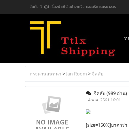
อันดับ 1 ผู้นำเรื่องนำเข้าสินค้าจากจีน และบริการครบวงจร
ห
กระดานสนทนา
>
Jan Room
>
จีคลับ
จีคลับ
(989 อ่าน)
14 พ.ค. 2561 16:01
[size=150%]บาคาร่า 