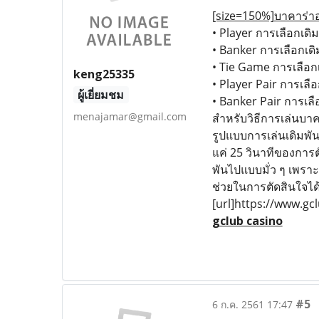
[size=150%]บาคาร่าอ
• Player การเลือกเดิ
• Banker การเลือกเดิ
• Tie Game การเลือกเ
keng25335
• Player Pair การเลื
ผู้เยี่ยมชม
• Banker Pair การเลื
menajamar@gmail.com
สำหรับวิธีการเล่นบาคาร
รูปแบบการเล่นเดิมพั
แค่ 25 วินาทีของการตั
พันไปแบบมั่ว ๆ เพราะ
ช่วยในการตัดสินใจได้
[url]https://www.gcl
gclub casino
#5
6 ก.ค. 2561 17:47