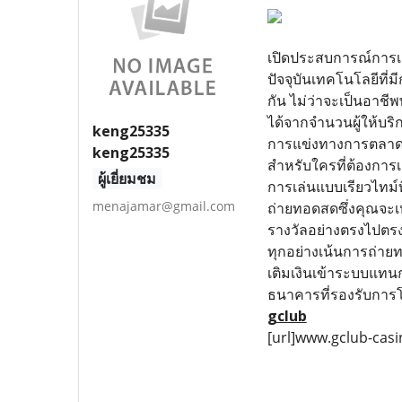
เปิดประสบการณ์การเล่
ปัจจุบันเทคโนโลยีที่มี
กัน ไม่ว่าจะเป็นอาชี
ได้จากจำนวนผู้ให้บริก
keng25335
การแข่งทางการตลาดที่
keng25335
สำหรับใครที่ต้องการเ
ผู้เยี่ยมชม
การเล่นแบบเรียวไทม์
menajamar@gmail.com
ถ่ายทอดสดซึ่งคุณจะ
รางวัลอย่างตรงไปตรงม
ทุกอย่างเน้นการถ่าย
เติมเงินเข้าระบบแทนก
ธนาคารที่รองรับกา
gclub
[url]www.gclub-casin