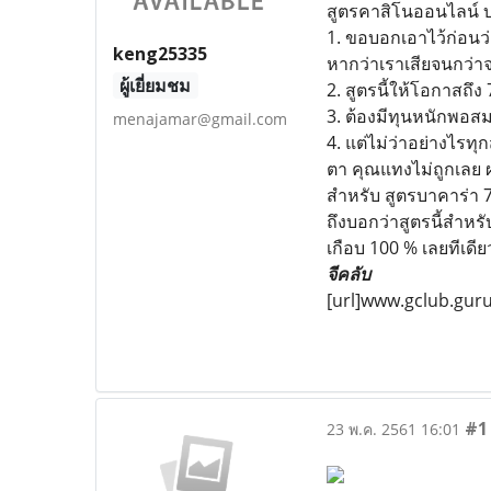
สูตรคาสิโนออนไลน์ 
1. ขอบอกเอาไว้ก่อนว่า
keng25335
หากว่าเราเสียจนกว่าจ
ผู้เยี่ยมชม
2. สูตรนี้ให้โอกาสถึง 
3. ต้องมีทุนหนักพอส
menajamar@gmail.com
4. แต่ไม่ว่าอย่างไรทุ
ตา คุณแทงไม่ถูกเลย
สำหรับ สูตรบาคาร่า 7
ถึงบอกว่าสูตรนี้สำหรั
เกือบ 100 % เลยทีเดีย
จีคลับ
[url]www.gclub.guru
#1
23 พ.ค. 2561 16:01