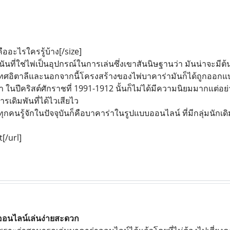
ออะไรใครรู้บ้าง[/size]
นที่ใช่ไพ่เป็นอุปกรณ์ในการเล่นซึ่งเขาสันนิษฐานว่า มันน่าจะมีต้
เทศอิตาลีและนอกจากนี้โครงสร้างของไพ่บาคาร่ามันก็ได้ถูกออกแบบ
 ในปีคริสต์ศักราชที่ 1991-1912 นั้นก็ไม่ได้มีความนิยมมากแต่อย่าง
เดิมพันที่ได้ไวเสียไว
กคนรู้จักในปัจจุบันก็คือบาคาร่าในรูปแบบออนไลน์ ที่มีกลุ่มนักเด
[/url]
ออนไลน์เล่นง่ายสะดวก