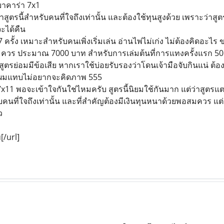
บาคาร่า 7x1
สูตรนี้สำหรับคนที่ใจถึงเท่านั้น และต้องใช้ทุนสูงด้วย เพราะว่าสูตร
ะได้คืน
7 ครั้ง เหมาะสำหรับคนเพิ่งเริ่มเล่น อ่านไพ่ไม่เก่ง ไม่ต้องคิดอะไร 
มควร ประมาณ 7000 บาท สำหรับการเล่มต้นที่การแทงครั้งแรก 5
กสูตรย่อมมีข้อเสีย หากเราใช้บ่อยรับรองว่าโดนเจ้ามือจับกินแน่ ต้อ
 ผมแทบไม่อยากจะคิดภาพ 555
x11 พอจะเข้าใจกันใช่ไหมครับ สูตรนี้นิยมใช้กันมาก แต่ว่าสูตรแต
บคนที่ใจถึงเท่านั้น และที่สำคัญต้องมีเงินทุนหนาด้วยพอสมควร แต่อย
ว
[/url]