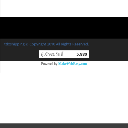
ttlxshipping © Copyright 2010 All Rights Reserved.
ผู้เข้าชมวันนี้
5,880
Powered by
MakeWebEasy.com