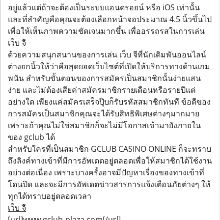
อยู่แล้วแต่ถ้าจะต้องเป็นระบบแอนดรอยน์ หรือ iOS เท่านั้น
และที่สำคัญคือคุณจะต้องเลือกหน้าจอประมาณ 4.5 นิ้วขึ้นไป
เพื่อให้เห็นภาพความชัดเจนมากขึ้น เพื่ออรรถรสในการเล่น
เว็บ จี
ด้วยความสนุกสนานของการเล่น เว็บ จีที่นักเดิมพันออนไลน์
ต่างยกนิ้วให้ว่าคือสุดยอดเว็บไซต์ที่เปิดให้บริการทางด้านเกม
พนัน สำหรับขั้นตอนของการสมัครเป็นสมาชิกนั้นง่ายแสน
ง่าย และไม่ต้องเสียค่าสมัครมาชิกรายเดือนหรือรายปีแต่
อย่างใด เพียงแค่สมัครเสร็จปุ๊บก็รับรหัสสมาชิกทันที ข้อดีของ
การสมัครเป็นสมาชิกคุณจะได้รับสิทธิพิเศษต่างๆมากมาย
เพราะถ้าคุณไม่ใช่สมาชิกก็จะไม่มีโอกาสเข้ามายังภายใน
ของ gclub ได้
สำหรับใครที่เป็นสมาชิก GCLUB CASINO ONLINE ก็จะทราบ
ถึงลิงค์ทางเข้าที่มีการอัพเดตอยู่ตลอดเพื่อให้สมาชิกได้ใช้งาน
อย่างต่อเนื่อง เพราะบางครั้งอาจมีปัญหาเรื่องของทางเข้าที่
โดนปิด และจะมีการอัพเดตข่าวสารการแจ้งเตือนภัยต่างๆ ให้
ทุกได้ทราบอยู่ตลอดเวลา
เว็บ จี
[url]www.gclub-plaza.com[/url]