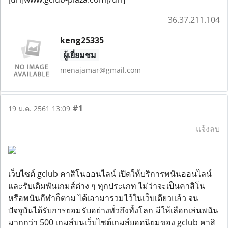
36.37.211.104
keng25335
ผู้เยี่ยมชม
menajamar@gmail.com
#1
19 ม.ค. 2561 13:09
แจ้งลบ
เว็บไซต์ gclub คาสิโนออนไลน์ เปิดให้บริการพนันออนไลน์
และรับเดิมพันเกมส์ต่าง ๆ ทุกประเภท ไม่ว่าจะเป็นคาสิโน
หรือพนันกีฬาก็ตาม ได้เอามารวมไว้ในเว็บเดียวแล้ว จน
ปัจจุบันได้รับการยอมรับอย่างทั่วถึงทั้งโลก มีให้เลือกเล่นพนัน
มากกว่า 500 เกมส์บนเว็บไซต์เกมส์ยอดนิยมของ gclub คาสิ