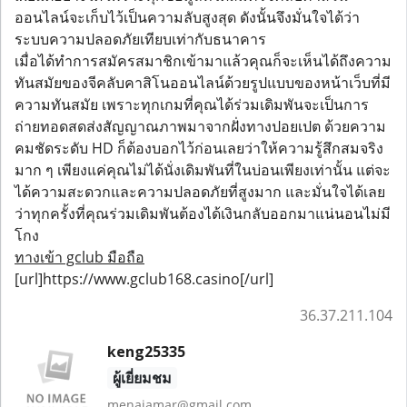
ออนไลน์จะเก็บไว้เป็นความลับสูงสุด ดังนั้นจึงมั่นใจได้ว่า
ระบบความปลอดภัยเทียบเท่ากับธนาคาร
เมื่อได้ทำการสมัครสมาชิกเข้ามาแล้วคุณก็จะเห็นได้ถึงความ
ทันสมัยของจีคลับคาสิโนออนไลน์ด้วยรูปแบบของหน้าเว็บที่มี
ความทันสมัย เพราะทุกเกมที่คุณได้ร่วมเดิมพันจะเป็นการ
ถ่ายทอดสดส่งสัญญาณภาพมาจากฝั่งทางปอยเปต ด้วยความ
คมชัดระดับ HD ก็ต้องบอกไว้ก่อนเลยว่าให้ความรู้สึกสมจริง
มาก ๆ เพียงแค่คุณไม่ได้นั่งเดิมพันที่ในบ่อนเพียงเท่านั้น แต่จะ
ได้ความสะดวกและความปลอดภัยที่สูงมาก และมั่นใจได้เลย
ว่าทุกครั้งที่คุณร่วมเดิมพันต้องได้เงินกลับออกมาแน่นอนไม่มี
โกง
ทางเข้า gclub มือถือ
[url]https://www.gclub168.casino[/url]
36.37.211.104
keng25335
ผู้เยี่ยมชม
menajamar@gmail.com