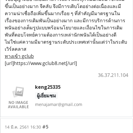
ขึ้นเป็นอย่างมาก จีคลับ จึงมีการเติบโตอย่างต่อเนื่องและมี
ความน่าเชื่อถือเพิ่มขึ้นมากเรื่อย ๆ ที่สำคัญมีมาตรฐานใน
เรื่องของการเดิมพันเป็นอย่างมาก และมีการบริการด้านการ
พนันอย่างเต็มรูปแบบพร้อมนโยบายและเงื่อนไขในการเดิม
พันที่ตอบโจทย์ความต้องการเหล่านักพนันได้เป็นอย่างดี
ไม่ใช่แค่ความมีมาตรฐานระดับประเทศเท่านั้นแต่ว่าในระดับ
เวิร์ลคลาส
ทางเข้า gclub
[url]https://www.gclub8.net[/url]
36.37.211.104
keng25335
ผู้เยี่ยมชม
menajamar@gmail.com
#5
14 มี.ค. 2561 16:30