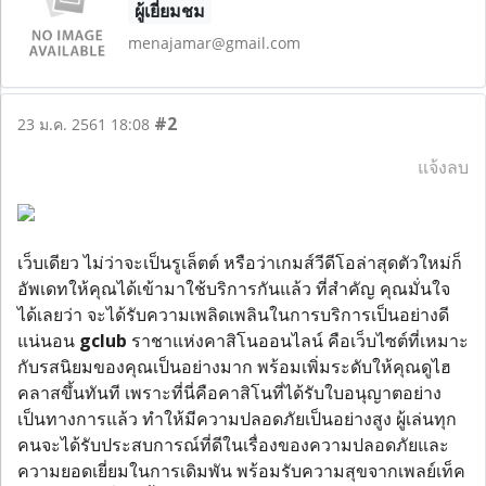
ผู้เยี่ยมชม
menajamar@gmail.com
#2
23 ม.ค. 2561 18:08
แจ้งลบ
เว็บเดียว ไม่ว่าจะเป็นรูเล็ตต์ หรือว่าเกมส์วีดีโอล่าสุดตัวใหม่ก็
อัพเดทให้คุณได้เข้ามาใช้บริการกันแล้ว ที่สำคัญ คุณมั่นใจ
ได้เลยว่า จะได้รับความเพลิดเพลินในการบริการเป็นอย่างดี
แน่นอน
gclub
ราชาแห่งคาสิโนออนไลน์ คือเว็บไซต์ที่เหมาะ
กับรสนิยมของคุณเป็นอย่างมาก พร้อมเพิ่มระดับให้คุณดูไฮ
คลาสขึ้นทันที เพราะที่นี่คือคาสิโนที่ได้รับใบอนุญาตอย่าง
เป็นทางการแล้ว ทำให้มีความปลอดภัยเป็นอย่างสูง ผู้เล่นทุก
คนจะได้รับประสบการณ์ที่ดีในเรื่องของความปลอดภัยและ
ความยอดเยี่ยมในการเดิมพัน พร้อมรับความสุขจากเพลย์เท็ค