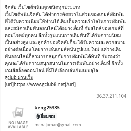
จีคลับ เว็บไซต์พนันทุกชนิดทุกประเภท
เว็บไซต์พนันจีคลับ ได้ทำการคัดสรรในส่วนของเกมส์เดิมพัน
ที่ได้รับความนิยมให้ท่านได้เติมเต็มความเร้าใจในการเดิมพัน
และสมัครเดิมพันออนไลน์ได้อย่างเต็มที่ กับสไตล์ของเกมส์ที่
ตอบโจทย์ทุกคน อีกทั้งรูปแบบการเดิมพันที่ได้รับความนิยม
เป็นอย่างสูง และลูกค้าของจีคลับก็จะได้รับความสะดวกสบาย
อย่างต่อเนื่อง โดยการเล่นเกมส์พนันรูปแบบใหม่ แค่วางเดิม
พันออนไลน์ก็สามารถสนุกกับการเดิมพันได้ทันที รับรองว่า
คุณจะได้รับความสนุกสนานในการเดิมพันอย่างเต็มที่ อีกทั้ง
เกมส์สล็อตออนไลน์ ที่มีให้เลือกเล่นกันแบบจุใจ
gclub ผ่านเว็บ
[url]https://www.gclub8.net[/url]
36.37.211.104
keng25335
ผู้เยี่ยมชม
menajamar@gmail.com