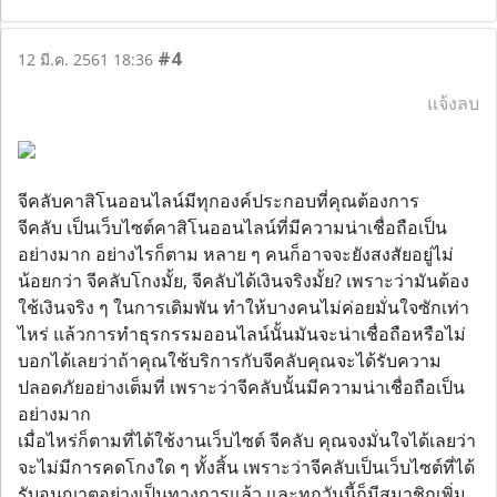
#4
12 มี.ค. 2561 18:36
แจ้งลบ
จีคลับคาสิโนออนไลน์มีทุกองค์ประกอบที่คุณต้องการ
จีคลับ เป็นเว็บไซต์คาสิโนออนไลน์ที่มีความน่าเชื่อถือเป็น
อย่างมาก อย่างไรก็ตาม หลาย ๆ คนก็อาจจะยังสงสัยอยู่ไม่
น้อยกว่า จีคลับโกงมั้ย, จีคลับได้เงินจริงมั้ย? เพราะว่ามันต้อง
ใช้เงินจริง ๆ ในการเดิมพัน ทำให้บางคนไม่ค่อยมั่นใจซักเท่า
ไหร่ แล้วการทำธุรกรรมออนไลน์นั้นมันจะน่าเชื่อถือหรือไม่
บอกได้เลยว่าถ้าคุณใช้บริการกับจีคลับคุณจะได้รับความ
ปลอดภัยอย่างเต็มที่ เพราะว่าจีคลับนั้นมีความน่าเชื่อถือเป็น
อย่างมาก
เมื่อไหร่ก็ตามที่ได้ใช้งานเว็บไซต์ จีคลับ คุณจงมั่นใจได้เลยว่า
จะไม่มีการคดโกงใด ๆ ทั้งสิ้น เพราะว่าจีคลับเป็นเว็บไซต์ที่ได้
รับอนุญาตอย่างเป็นทางการแล้ว และทุกวันนี้ก็มีสมาชิกเพิ่ม