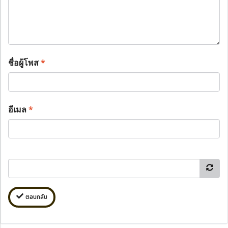
ชื่อผู้โพส
*
อีเมล
*
ตอบกลับ