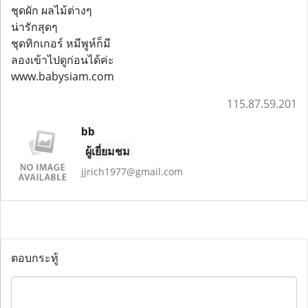
ชุดผัก ผลไม้ต่างๆ
น่ารักสุดๆ
ชุดทิกเกอร์ หมีพูห์ก็มี
ลองเข้าไปดูก่อนได้ค่ะ
www.babysiam.com
115.87.59.201
bb
ผู้เยี่ยมชม
jjrich1977@gmail.com
ตอบกระทู้