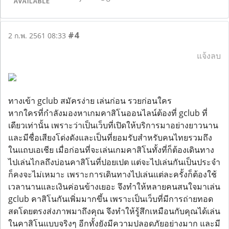
#4
2 ก.พ. 2561 08:33
แจ้งลบ
ทางเข้า gclub สมัครง่าย เล่นก่อน รวยก่อนใคร
หากใครที่กำลังมองหาเกมคาสิโนออนไลน์ต้องที่ gclub ที่
เดียวเท่านั้น เพราะว่าเป็นเว็บที่เปิดให้บริการมาอย่างยาวนาน
และมีชื่อเสียงโด่งดังและเป็นที่ยอมรับสำหรับคนไทยรวมถึง
ในแถบเอเชีย เมื่อก่อนที่จะเล่นเกมคาสิโนทั้งที่ก็ต้องเดินทาง
ไปเล่นไกลถึงบ่อนคาสิโนที่ปอยเปต แต่จะไปเล่นกันเป็นประจำ
ก็คงจะไม่เหมาะ เพราะการเดินทางไปเล่นแต่ละครั้งก็ต้องใช้
เวลานานและเงินค่อนข้างเยอะ จึงทำให้หลายคนสนใจมาเล่น
gclub คาสิโนกันเพิ่มมากขึ้น เพราะเป็นเว็บที่มีการถ่ายทอด
สดโดยตรงส่งภาพมาถึงคุณ จึงทำให้รู้สึกเหมือนกับคุณได้เล่น
ในคาสิโนแบบจริงๆ อีกทั้งยังมีความปลอดภัยอย่างมาก และมี