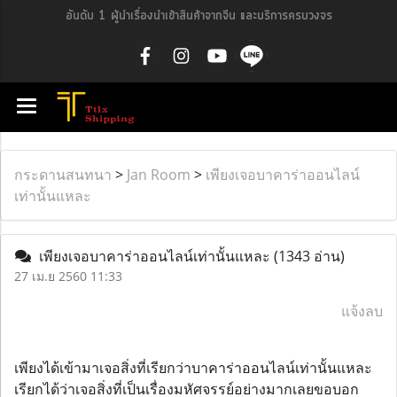
อันดับ 1 ผู้นำเรื่องนำเข้าสินค้าจากจีน และบริการครบวงจร
กระดานสนทนา
>
Jan Room
>
เพียงเจอบาคาร่าออนไลน์
เท่านั้นแหละ
เพียงเจอบาคาร่าออนไลน์เท่านั้นแหละ
(1343 อ่าน)
27 เม.ย 2560 11:33
แจ้งลบ
เพียงได้เข้ามาเจอสิ่งที่เรียกว่าบาคาร่าออนไลน์เท่านั้นแหละ
เรียกได้ว่าเจอสิ่งที่เป็นเรื่องมหัศจรรย์อย่างมากเลยขอบอก