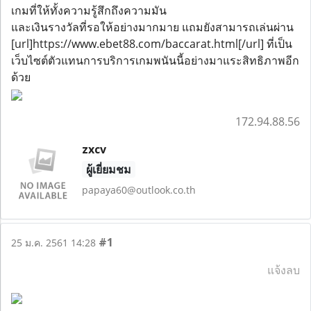
เกมที่ให้ทั้งความรู้สึกถึงความมัน
และเงินรางวัลที่รอให้อย่างมากมาย แถมยังสามารถเล่นผ่าน
[url]https://www.ebet88.com/baccarat.html[/url] ที่เป็น
เว็บไซต์ตัวแทนการบริการเกมพนันนี้อย่างมาแระสิทธิภาพอีก
ด้วย
172.94.88.56
zxcv
ผู้เยี่ยมชม
papaya60@outlook.co.th
#1
25 ม.ค. 2561 14:28
แจ้งลบ