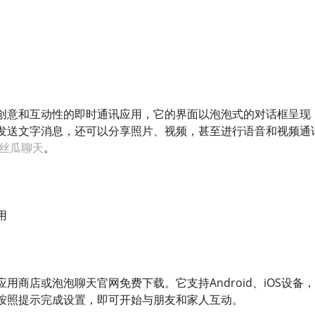
创意和互动性的即时通讯应用，它的界面以泡泡式的对话框呈现
发送文字消息，还可以分享照片、视频，甚至进行语音和视频通
丝瓜聊天
。
用
用商店或泡泡聊天官网免费下载。它支持Android、iOS设备，
按照提示完成设置，即可开始与朋友和家人互动。