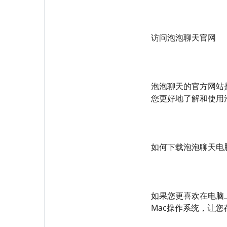
访问泡泡聊天官网
泡泡聊天的官方网站
您更好地了解和使用
如何下载泡泡聊天电
如果您更喜欢在电脑
Mac操作系统，让