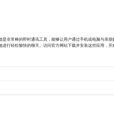
都是非常棒的即时通讯工具，能够让用户通过手机或电脑与亲朋
地进行轻松愉快的聊天。访问官方网站下载并安装这些应用，开