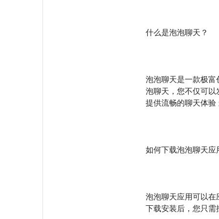
什么是泡泡聊天？
泡泡聊天是一款极富
泡聊天，您不仅可以
提供流畅的聊天体验
如何下载泡泡聊天应
泡泡聊天应用可以在应
下载安装后，您只需