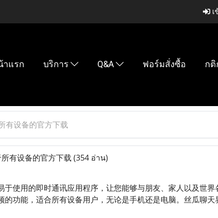
เข
น้าแรก
บริการ
Q&A
ฟอร์มสั่งซื้อ
กติ
于所有设备的官方下载
用于所有设备的官方下载
(354 อ่าน)
易于使用的即时通讯应用程序，让您能够与朋友、家人以及世界
频的功能，适合所有设备用户，无论是手机还是电脑。丝瓜聊天