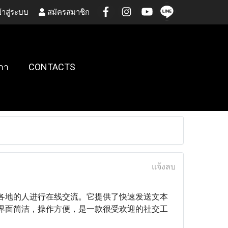
้าสู่ระบบ
สมัครสมาชิก
กา
CONTACTS
แจ้งลบ
各地的人进行在线交流。它提供了快速发送文本
界面简洁，操作方便，是一款很受欢迎的社交工