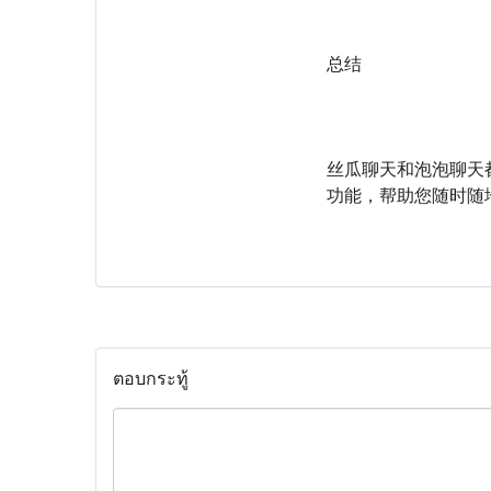
总结
丝瓜聊天和泡泡聊天
功能，帮助您随时随
ตอบกระทู้