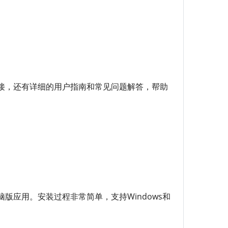
接，还有详细的用户指南和常见问题解答，帮助
应用。安装过程非常简单，支持Windows和