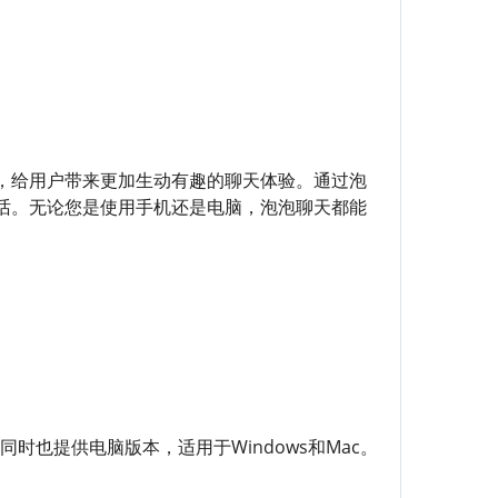
，给用户带来更加生动有趣的聊天体验。通过泡
话。无论您是使用手机还是电脑，泡泡聊天都能
同时也提供电脑版本，适用于Windows和Mac。