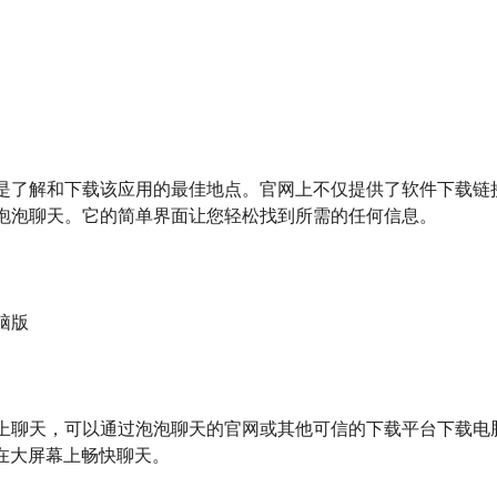
是了解和下载该应用的最佳地点。官网上不仅提供了软件下载链
泡泡聊天。它的简单界面让您轻松找到所需的任何信息。
脑版
上聊天，可以通过泡泡聊天的官网或其他可信的下载平台下载电脑版
您在大屏幕上畅快聊天。