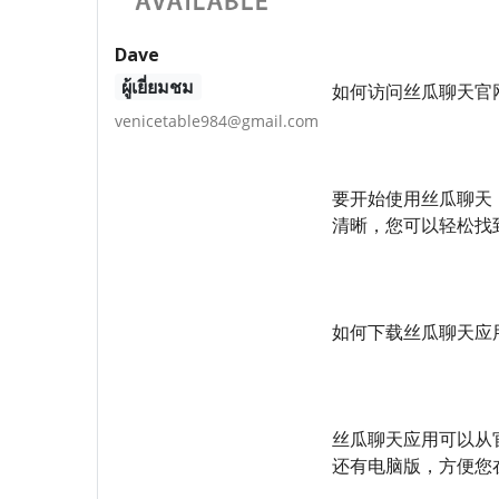
Dave
ผู้เยี่ยมชม
如何访问丝瓜聊天官
venicetable984@gmail.com
要开始使用丝瓜聊天
清晰，您可以轻松找
如何下载丝瓜聊天应
丝瓜聊天应用可以从官
还有电脑版，方便您