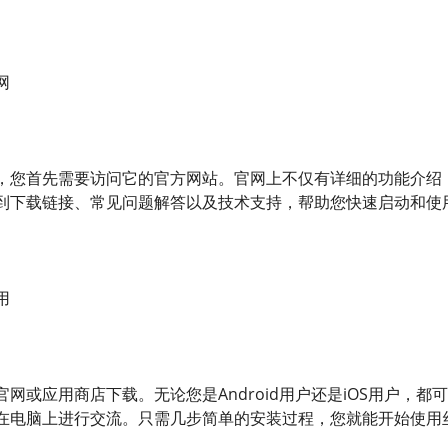
网
，您首先需要访问它的官方网站。官网上不仅有详细的功能介绍
到下载链接、常见问题解答以及技术支持，帮助您快速启动和使
用
网或应用商店下载。无论您是Android用户还是iOS用户，
在电脑上进行交流。只需几步简单的安装过程，您就能开始使用