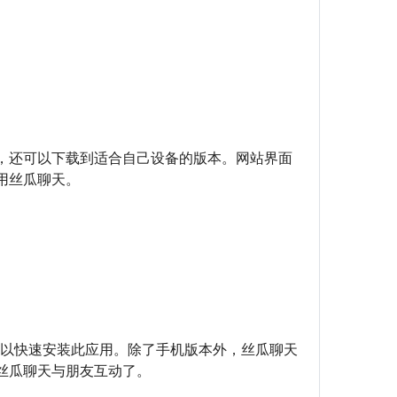
，还可以下载到适合自己设备的版本。网站界面
用丝瓜聊天。
都可以快速安装此应用。除了手机版本外，丝瓜聊天
丝瓜聊天与朋友互动了。