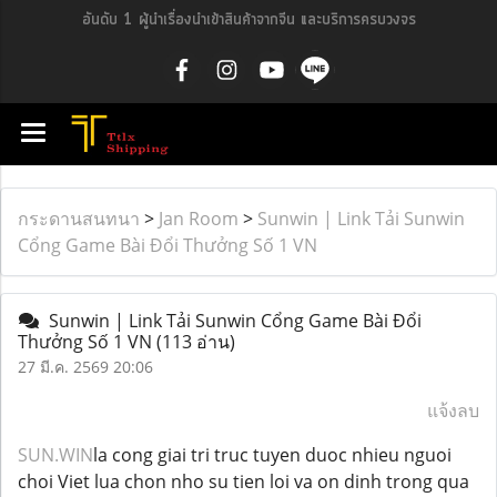
อันดับ 1 ผู้นำเรื่องนำเข้าสินค้าจากจีน และบริการครบวงจร
กระดานสนทนา
>
Jan Room
>
Sunwin | Link Tải Sunwin
Cổng Game Bài Đổi Thưởng Số 1 VN
Sunwin | Link Tải Sunwin Cổng Game Bài Đổi
Thưởng Số 1 VN
(113 อ่าน)
27 มี.ค. 2569 20:06
แจ้งลบ
SUN.WIN
la cong giai tri truc tuyen duoc nhieu nguoi
choi Viet lua chon nho su tien loi va on dinh trong qua