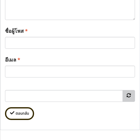
ชื่อผู้โพส
*
อีเมล
*
ตอบกลับ