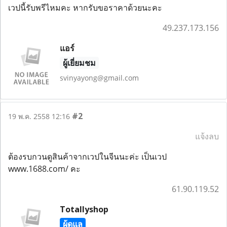
เวปนี้รับพรีไหมคะ หากรับขอราคาด้วยนะคะ
49.237.173.156
แอร์
ผู้เยี่ยมชม
svinyayong@gmail.com
#2
19 พ.ค. 2558 12:16
แจ้งลบ
ต้องรบกวนดูสินค้าจากเวปในจีนนะค่ะ เป็นเวป
www.1688.com/ คะ
61.90.119.52
Totallyshop
ผู้ดูแล