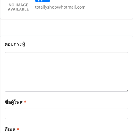
totallyshop@hotmail.com
ตอบกระทู้
ชื่อผู้โพส
*
อีเมล
*