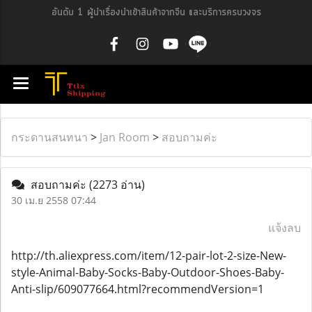
อันดับ 1 ผู้นำเรื่องนำเข้าสินค้าจากจีน และบริการครบวงจร
กระดานสนทนา
>
Jan Room
>
สอบถามค่ะ
สอบถามค่ะ
(2273 อ่าน)
30 เม.ย 2558 07:44
แจ้งลบ
http://th.aliexpress.com/item/12-pair-lot-2-size-New-
style-Animal-Baby-Socks-Baby-Outdoor-Shoes-Baby-
Anti-slip/609077664.html?recommendVersion=1