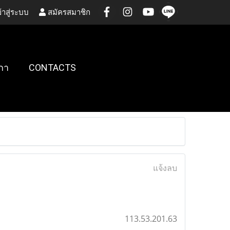
้าสู่ระบบ
สมัครสมาชิก
กา
CONTACTS
แจ้งลบ
113.53.201.63