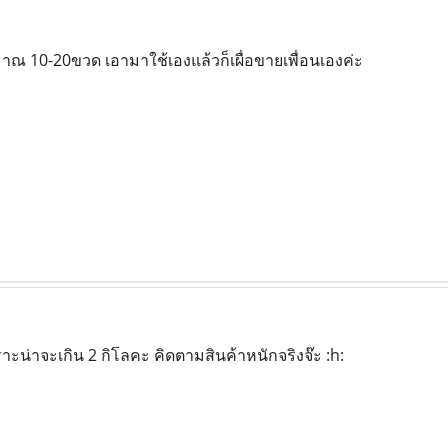
ะมาณ 10-20ขวด เอามาใช้เองแล้วก็เผื่อขายเพื่อนเองค่ะ
น่าจะเกิน 2 กิโลคะ คิดตามสินค้าหนักจริงจ๊ะ :h: