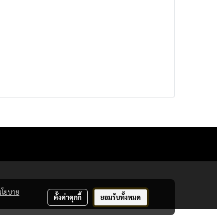
นโยบาย
ตั้งค่าคุกกี้
ยอมรับทั้งหมด