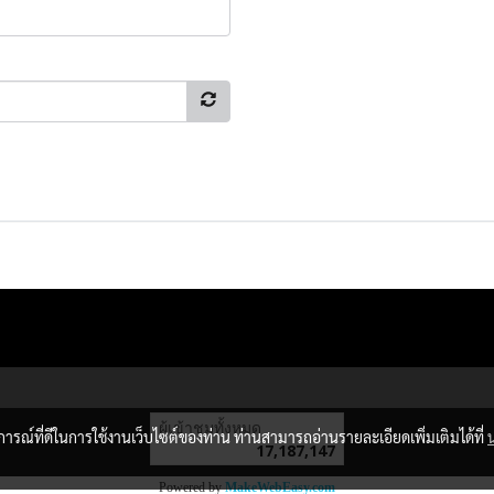
ผู้เข้าชมวันนี้
1
บการณ์ที่ดีในการใช้งานเว็บไซต์ของท่าน ท่านสามารถอ่านรายละเอียดเพิ่มเติมได้ที่
Powered by
MakeWebEasy.com