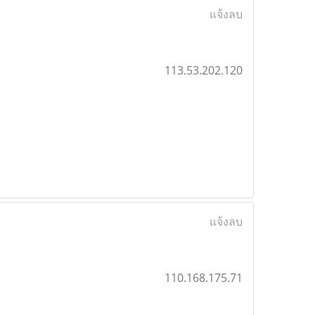
แจ้งลบ
113.53.202.120
แจ้งลบ
110.168.175.71