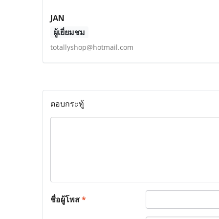
JAN
ผู้เยี่ยมชม
totallyshop@hotmail.com
ตอบกระทู้
ชื่อผู้โพส
*