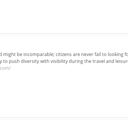
 might be incomparable; citizens are never fail to looking f
y to push diversity with visibility during the travel and leis
.com/