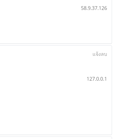
58.9.37.126
แจ้งลบ
127.0.0.1