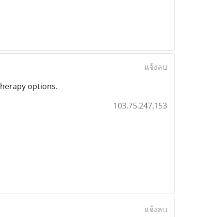
แจ้งลบ
therapy options.
103.75.247.153
แจ้งลบ