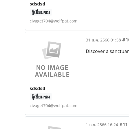
sdsdsd
ผู้เยี่ยมชม
civaget704@wolfpat.com
#1
31 ส.ค. 2566 01:58
Discover a sanctuar
sdsdsd
ผู้เยี่ยมชม
civaget704@wolfpat.com
#11
1 ก.ย. 2566 16:24