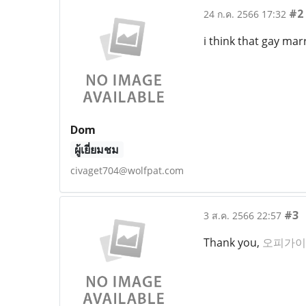
#2
24 ก.ค. 2566 17:32
i think that gay mar
Dom
ผู้เยี่ยมชม
civaget704@wolfpat.com
#3
3 ส.ค. 2566 22:57
Thank you,
오피가이