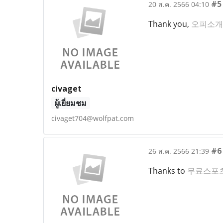
#5
20 ส.ค. 2566 04:10
Thank you,
오피소개
civaget
ผู้เยี่ยมชม
civaget704@wolfpat.com
#6
26 ส.ค. 2566 21:39
Thanks to
무료스포