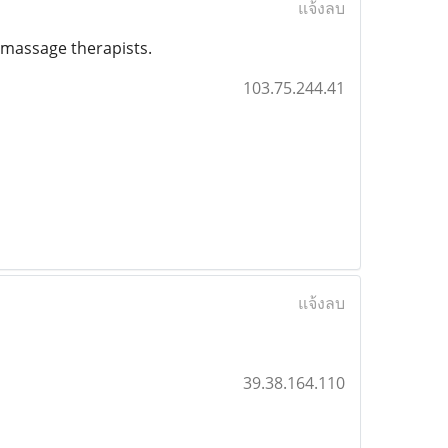
แจ้งลบ
d massage therapists.
103.75.244.41
แจ้งลบ
39.38.164.110