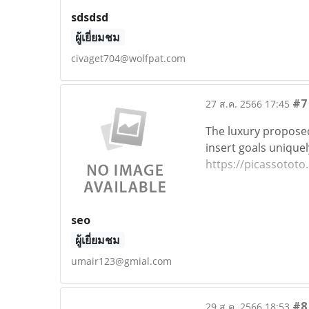
sdsdsd
ผู้เยี่ยมชม
civaget704@wolfpat.com
#7
27 ส.ค. 2566 17:45
The luxury proposed
insert goals uniquel
https://picassototo
seo
ผู้เยี่ยมชม
umair123@gmial.com
#8
29 ส.ค. 2566 18:53