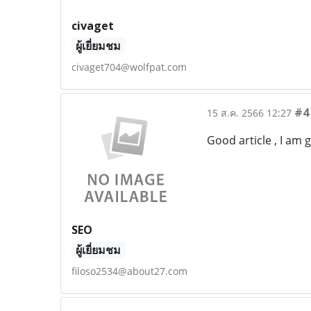
civaget
ผู้เยี่ยมชม
civaget704@wolfpat.com
#4
15 ส.ค. 2566 12:27
Good article , I am
SEO
ผู้เยี่ยมชม
filoso2534@about27.com