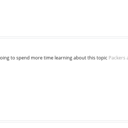
 going to spend more time learning about this topic
Packers 