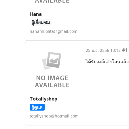
Hana
ผู้เยี่ยมชม
hanamilolita@gmail.com
#1
25 พ.ย. 2556 13:12
ได้รับเมล์แจ้งโอนแล้
Totallyshop
ผู้ดูแล
totallyshop@hotmail.com