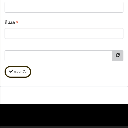
อีเมล
*
ตอบกลับ