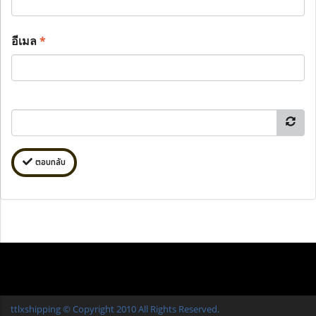
อีเมล
*
ตอบกลับ
ttlxshipping © Copyright 2010 All Rights Reserved.