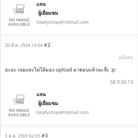
แจน
ผู้เยี่ยมชม
totallyshop@hotmail.com
#2
20 มี.ค. 2554 13:54
แจ้งลบ
อะอะ เจอและไม่ได้มอง upload มาตอบแล้วนะจ๊ะ :p:
58.9.50.13
แจน
ผู้เยี่ยมชม
totallyshop@hotmail.com
#3
3 ส.ค. 2569 02:03