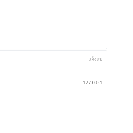
แจ้งลบ
127.0.0.1