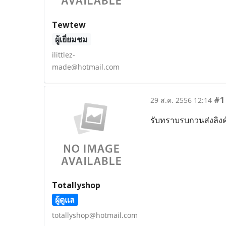
Tewtew
ผู้เยี่ยมชม
ilittlez-
made@hotmail.com
#1
29 ส.ค. 2556 12:14
รับทราบรบกวนส่งลิงค
Totallyshop
ผู้ดูแล
totallyshop@hotmail.com