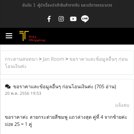
อันดับ 1 ผู้นำเรื่องนำเข้าสินค้าจากจีน และบริการครบวงจร
กระดานสนทนา
>
Jan Room
>
ขอราคาและข้อมูลอื่นๆ ก่อน
โอนเงินค่ะ
ขอราคาและข้อมูลอื่นๆ ก่อนโอนเงินค่ะ
(705 อ่าน)
20 พ.ค. 2556 19:53
แจ้งลบ
ขอราคาค่ะ ลายกระต่ายสีชมพู แถวล่างสุด คู่ที่ 4 จากซ้ายค่ะ
size 25 = 1 คู่