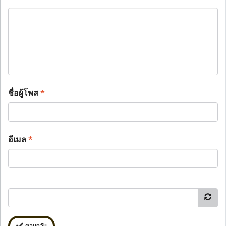
ชื่อผู้โพส
*
อีเมล
*