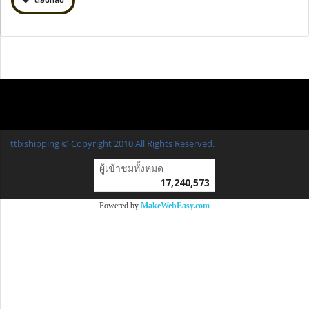
ตอบกลับ
ttlxshipping © Copyright 2010 All Rights Reserved.
ผู้เข้าชมวันนี้
15,770
Powered by
MakeWebEasy.com