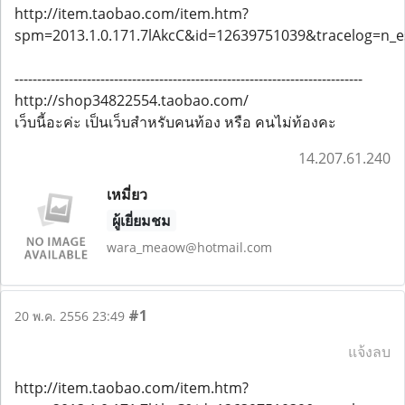
http://item.taobao.com/item.htm?
spm=2013.1.0.171.7lAkcC&id=12639751039&tracelog=n
-----------------------------------------------------------------------------
http://shop34822554.taobao.com/
เว็บนี้อะค่ะ เป็นเว็บสำหรับคนท้อง หรือ คนไม่ท้องคะ
14.207.61.240
เหมี่ยว
ผู้เยี่ยมชม
wara_meaow@hotmail.com
#1
20 พ.ค. 2556 23:49
แจ้งลบ
http://item.taobao.com/item.htm?