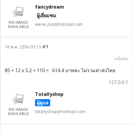
fancydream
ผู้เยี่ยมชม
werw_nut@hotmail.com
#1
18 พ.ค. 2556 03:13
แจ้งลบ
85 + 12 x 5.2 + 110 = 614.4 บาทคะ ไม่รวมค่าส่งไทย
127.0.0.1
Totallyshop
ผู้ดูแล
totallyshop@hotmail.com