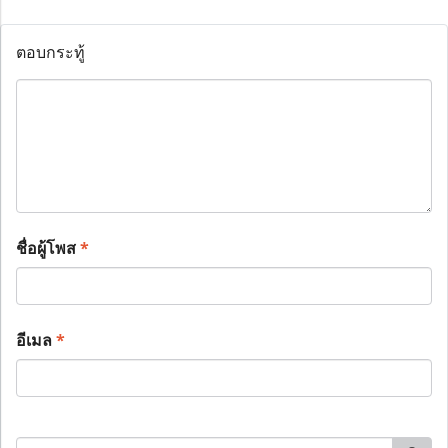
ตอบกระทู้
ชื่อผู้โพส
*
อีเมล
*