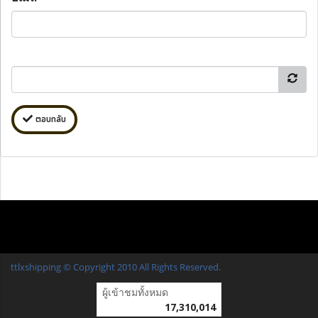
ตอบกลับ
ttlxshipping © Copyright 2010 All Rights Reserved.
ผู้เข้าชมทั้งหมด
17,310,014