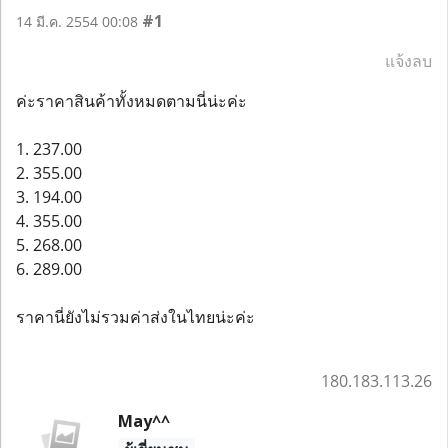
#1
14 มี.ค. 2554 00:08
แจ้งลบ
ค่ะราคาสินค้าทั้งหมดตามนี่น่ะค่ะ
1. 237.00
2. 355.00
3. 194.00
4. 355.00
5. 268.00
6. 289.00
ราคานี่ยังไม่รวมค่าส่งในไทยน่ะค่ะ
180.183.113.26
May^^