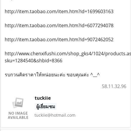
http://item.taobao.com/item.htm?id=1699603163
http://item.taobao.com/item.htm?id=6077294078
http://item.taobao.com/item.htm?id=9072462052
http://www.chenxifushi.com/shop_gks4/1024/products.a
sku=1284540&shbid=8366
รบกวนคิดราคาให้หน่อยนะค่ะ ขอบคุณค่ะ ^__^
58.11.32.96
tuckiie
ผู้เยี่ยมชม
tuckiie@hotmail.com