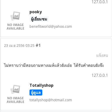
127.0.0.1
pooky
ผู้เยี่ยมชม
benefitworld@yahoo.com
#1
23 เม.ย 2556 03:25
แจ้งลบ
ไม่ทราบว่ามีสอบถามทางเมล์แล้วยังเอ๋ย ได้รับคำตอบยังจ๊ะ
127.0.0.1
Totallyshop
ผู้ดูแล
totallyshop@hotmail.com