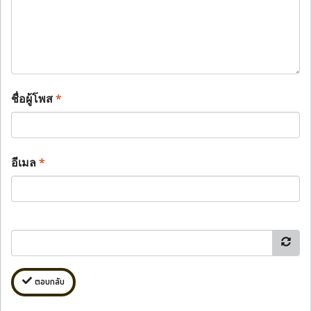
ชื่อผู้โพส
*
อีเมล
*
ตอบกลับ