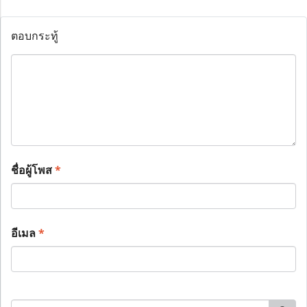
ตอบกระทู้
ชื่อผู้โพส
*
อีเมล
*