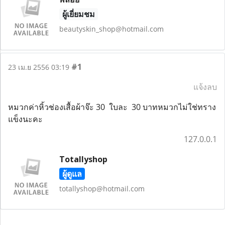
ผู้เยี่ยมชม
beautyskin_shop@hotmail.com
#1
23 เม.ย 2556 03:19
แจ้งลบ
หมวกค่าหิ้วช่องเสื้อผ้าจ๊ะ 30 ใบละ 30 บาทหมวกไม่ใช่ทราง
แข็งนะคะ
127.0.0.1
Totallyshop
ผู้ดูแล
totallyshop@hotmail.com