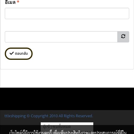
อีเมล
*
ตอบกลับ
ttlxshipping © Copyright 2010 All Rights Reserved.
ผู้เข้าชมทั้งหมด
17,185,496
เว็บไซต์นี้มีการใช้งานคุกกี้ เพื่อเพิ่มประสิทธิภาพและประสบการณ์ที่ดีใน