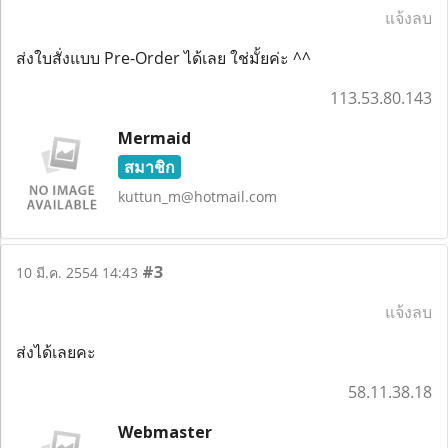
แจ้งลบ
ส่งใบสั่งแบบ Pre-Order ได้เลย ใช่มั้ยค่ะ ^^
113.53.80.143
Mermaid
สมาชิก
kuttun_m@hotmail.com
#3
10 มี.ค. 2554 14:43
แจ้งลบ
ส่งได้เลยคะ
58.11.38.18
Webmaster