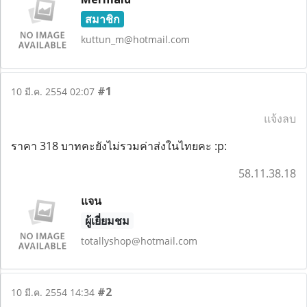
สมาชิก
kuttun_m@hotmail.com
#1
10 มี.ค. 2554 02:07
แจ้งลบ
ราคา 318 บาทคะยังไม่รวมค่าส่งในไทยคะ :p:
58.11.38.18
แจน
ผู้เยี่ยมชม
totallyshop@hotmail.com
#2
10 มี.ค. 2554 14:34