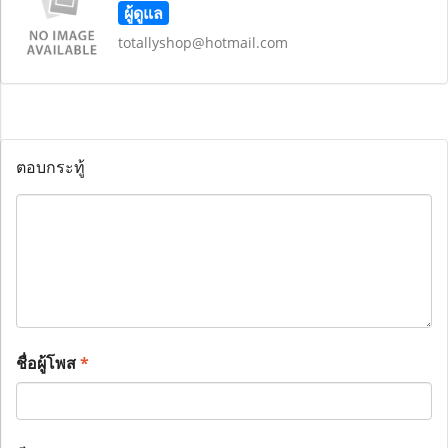
ผู้ดูแล
totallyshop@hotmail.com
ตอบกระทู้
ชื่อผู้โพส
*