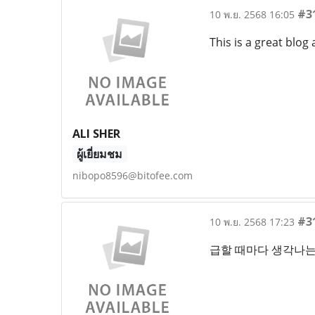
#3
10 พ.ย. 2568 16:05
This is a great blog 
ALI SHER
ผู้เยี่ยมชม
nibopo8596@bitofee.com
#3
10 พ.ย. 2568 17:23
급할 때마다 생각나는