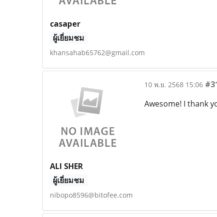
casaper
ผู้เยี่ยมชม
khansahab65762@gmail.com
#3
10 พ.ย. 2568 15:06
Awesome! I thank yo
ALI SHER
ผู้เยี่ยมชม
nibopo8596@bitofee.com