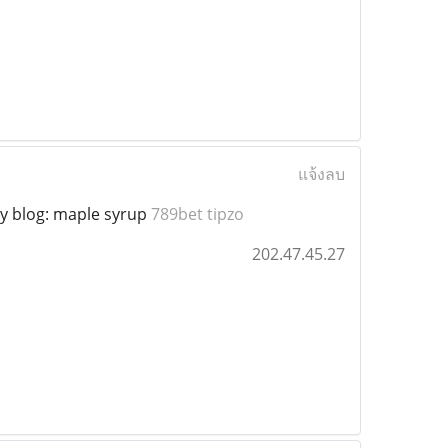
แจ้งลบ
my blog: maple syrup
789bet tipzo
202.47.45.27