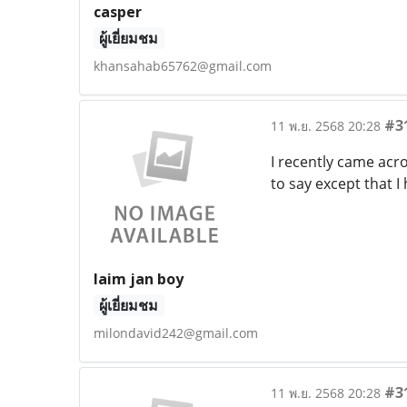
casper
ผู้เยี่ยมชม
khansahab65762@gmail.com
#3
11 พ.ย. 2568 20:28
I recently came acr
to say except that I 
laim jan boy
ผู้เยี่ยมชม
milondavid242@gmail.com
#3
11 พ.ย. 2568 20:28