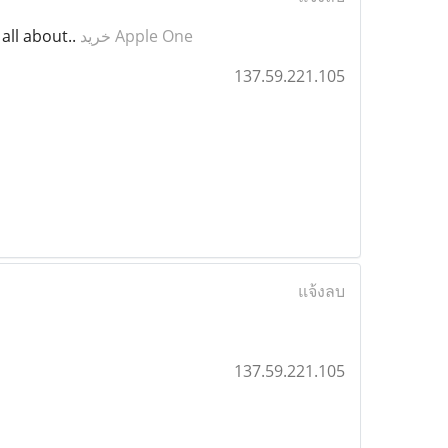
 all about..
خرید Apple One
137.59.221.105
แจ้งลบ
137.59.221.105