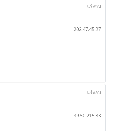
แจ้งลบ
202.47.45.27
แจ้งลบ
39.50.215.33