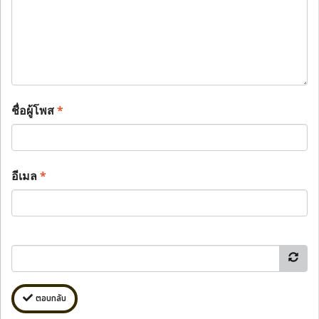
ชื่อผู้โพส
*
อีเมล
*
ตอบกลับ