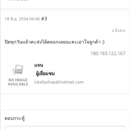
#3
18 มิ.ย. 2554 09:40
แจ้งลบ
ปิดทุกวันแล้วคะส่งได้ตลอกเลยนะคะเอาใจลูกค้า :)
180.183.122.167
แจน
ผู้เยี่ยมชม
totallyshop@hotmail.com
ตอบกระทู้