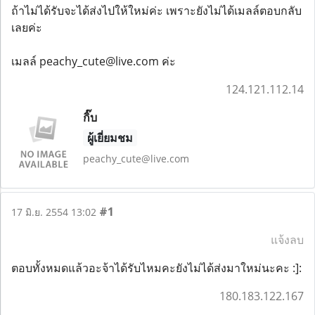
ถ้าไม่ได้รับจะได้ส่งไปให้ใหม่ค่ะ เพราะยังไม่ได้เมลล์ตอบกลับ
เลยค่ะ
เมลล์ peachy_cute@live.com ค่ะ
124.121.112.14
กิ๊บ
ผู้เยี่ยมชม
peachy_cute@live.com
#1
17 มิ.ย. 2554 13:02
แจ้งลบ
ตอบทั้งหมดแล้วอะจ้าได้รับไหมคะยังไม่ได้ส่งมาใหม่นะคะ :]:
180.183.122.167