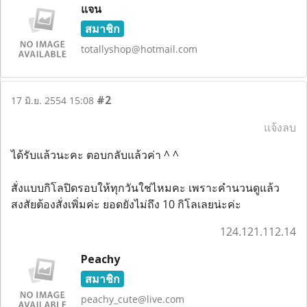
แจน
สมาชิก
totallyshop@hotmail.com
#2
17 มิ.ย. 2554 15:08
แจ้งลบ
ได้รับแล้วนะคะ ตอบกลับแล้วค่า ^ ^
สั่งแบบกิโลปิดรอบให้ทุกวันใช่ไหมคะ เพราะคำนวนดูแล้ว
สงสัยต้องสั่งเพิ่มค่ะ ยอดยังไม่ถึง 10 กิโลเลยน่ะค่ะ
124.121.112.14
Peachy
สมาชิก
peachy_cute@live.com