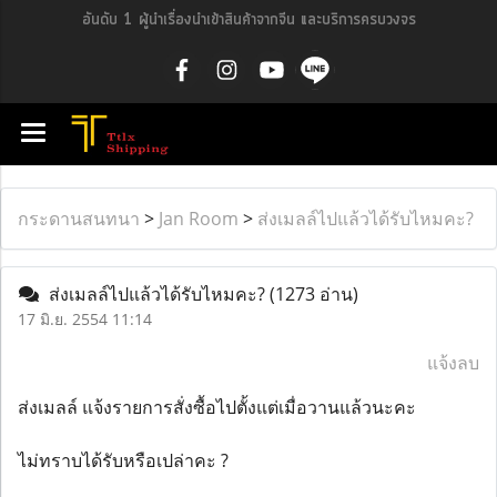
อันดับ 1 ผู้นำเรื่องนำเข้าสินค้าจากจีน และบริการครบวงจร
กระดานสนทนา
>
Jan Room
>
ส่งเมลล์ไปแล้วได้รับไหมคะ?
ส่งเมลล์ไปแล้วได้รับไหมคะ?
(1273 อ่าน)
17 มิ.ย. 2554 11:14
แจ้งลบ
ส่งเมลล์ แจ้งรายการสั่งซื้อไปตั้งแต่เมื่อวานแล้วนะคะ
ไม่ทราบได้รับหรือเปล่าคะ ?