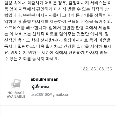
일상 속에서 외출하기 어려운 경우, 출장마사지 서비스는 이
동 없이 자택에서 편안하게 마사지 받을 수 있는 최적의 방
법입니다. 숙련된 마사지사들이 고객의 몸 상태를 정확히 파
악하고, 맞춤형 마사지를 제공하여 근육의 긴장을 풀어주고,
스트레스를 해소합니다. 집에서 편안한 환경 속에서 제공되
는 이 서비스는 신체적 피로를 덜어주는 것뿐만 아니라, 정
신적인 휴식도 함께 선사합니다. 출장마사지로 몸과 마음을
동시에 힐링하고, 더욱 활기차고 건강한 일상을 시작해 보세
요. 언제든지 원하는 시간에 집에서 편안하게 마사지 받을
수 있는 기회를 놓치지 마세요.
182.185.168.136
abdulrehman
ผู้เยี่ยมชม
use285180@gmail.com