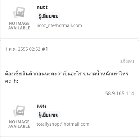
nutt
ผู้เยี่ยมชม
iicoz_nt@hotmail.com
#1
1 พ.ค. 2555 02:52
แจ้งลบ
ต้องเช็๕สินค้าก่อนนะคะว่าเป็นอะไร ขนาดน้ำหนักเท่าไหร่
คะ :h:
58.9.165.114
แจน
ผู้เยี่ยมชม
totallyshop@hotmail.com