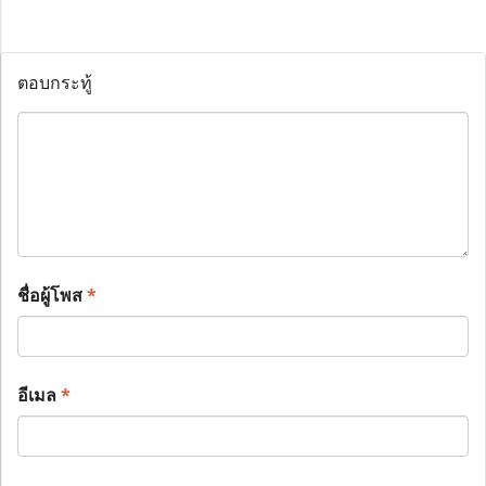
ตอบกระทู้
ชื่อผู้โพส
*
อีเมล
*