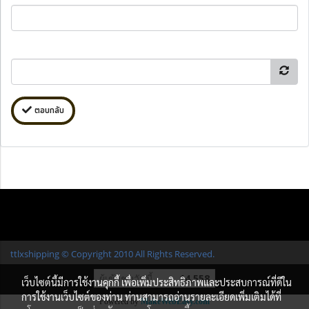
ตอบกลับ
ttlxshipping © Copyright 2010 All Rights Reserved.
ผู้เข้าชมวันนี้
14,558
เว็บไซต์นี้มีการใช้งานคุกกี้ เพื่อเพิ่มประสิทธิภาพและประสบการณ์ที่ดีใน
การใช้งานเว็บไซต์ของท่าน ท่านสามารถอ่านรายละเอียดเพิ่มเติมได้ที่
Powered by
MakeWebEasy.com