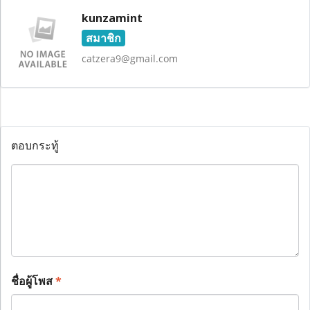
kunzamint
สมาชิก
catzera9@gmail.com
ตอบกระทู้
ชื่อผู้โพส
*