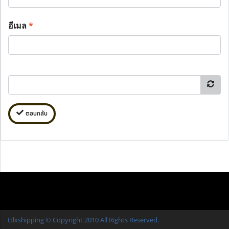
อีเมล
*
ตอบกลับ
ttlxshipping © Copyright 2010 All Rights Reserved.