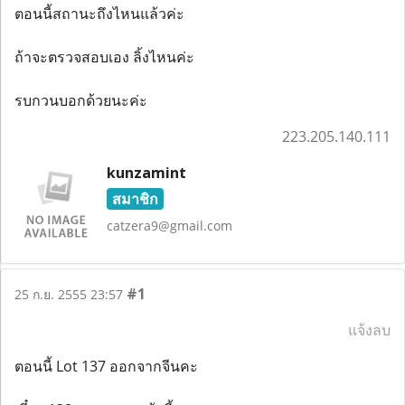
ตอนนี้สถานะถึงไหนแล้วค่ะ
ถ้าจะตรวจสอบเอง ลิ้งไหนค่ะ
รบกวนบอกด้วยนะค่ะ
223.205.140.111
kunzamint
สมาชิก
catzera9@gmail.com
#1
25 ก.ย. 2555 23:57
แจ้งลบ
ตอนนี้ Lot 137 ออกจากจีนคะ