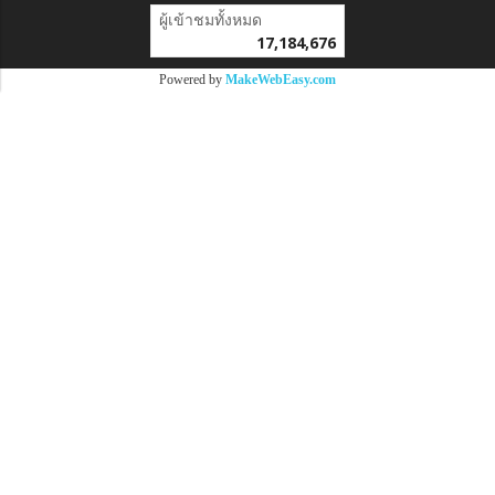
ผู้เข้าชมวันนี้
1
Powered by
MakeWebEasy.com