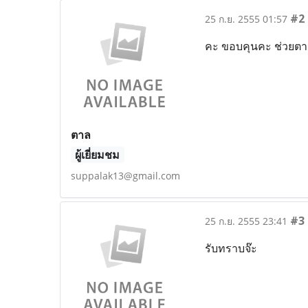
#2
25 ก.ย. 2555 01:57
คะ ขอบคุนคะ ช่วยตาม
ตาล
ผู้เยี่ยมชม
suppalak13@gmail.com
#3
25 ก.ย. 2555 23:41
รับทราบจ๊ะ