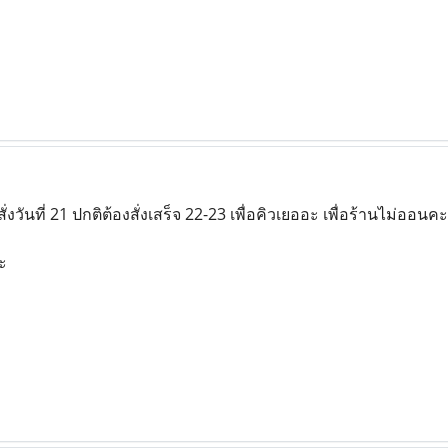
สั่งวันที่ 21 ปกติต้องสั่งเสร็จ 22-23 เพื่อคิวเยออะ เพื่อร้านไม่ออน
ะ