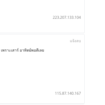
223.207.133.104
แจ้งลบ
คะ เพราะเสาร์ อาทิตย์พอดีเลย
115.87.140.167