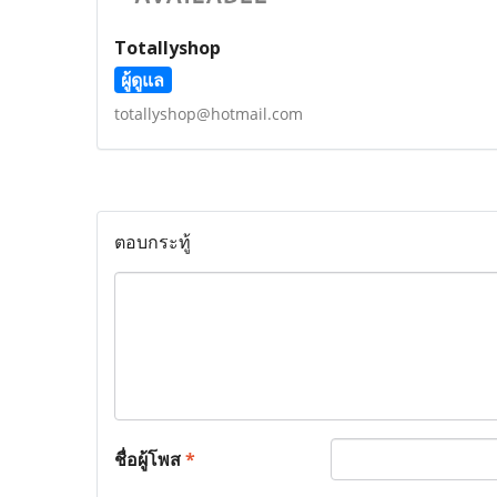
Totallyshop
ผู้ดูแล
totallyshop@hotmail.com
ตอบกระทู้
ชื่อผู้โพส
*