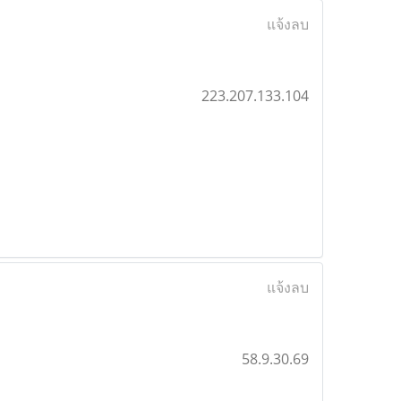
แจ้งลบ
223.207.133.104
แจ้งลบ
58.9.30.69