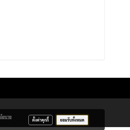
นโยบาย
ตั้งค่าคุกกี้
ยอมรับทั้งหมด