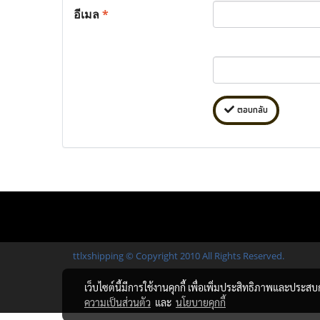
อีเมล
*
ตอบกลับ
ttlxshipping © Copyright 2010 All Rights Reserved.
เว็บไซต์นี้มีการใช้งานคุกกี้ เพื่อเพิ่มประสิทธิภาพและประส
ความเป็นส่วนตัว
และ
นโยบายคุกกี้