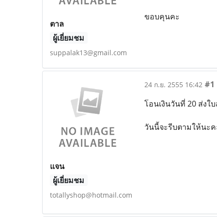
ขอบคุนคะ
ตาล
ผู้เยี่ยมชม
suppalak13@gmail.com
#1
24 ก.ย. 2555 16:42
โอนเงินวันที่ 20 ส่งใบ
วันนี้จะรีบตามให้นะค
แจน
ผู้เยี่ยมชม
totallyshop@hotmail.com