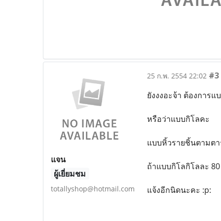
#3
25 ก.พ. 2554 22:02
ยังงงอะจ้า ต้องการแบบ
หรือว่าแบบกิโลคะ
แบบหิ้วรายชิ้นตามตาร
แจน
ถ้าแบบกิโลกิโลละ 80
ผู้เยี่ยมชม
totallyshop@hotmail.com
แจ้งอีกนิดนะคะ :p: