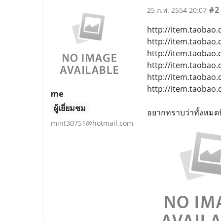
#2
25 ก.พ. 2554 20:07
http://item.taobao
http://item.taobao
http://item.taobao
http://item.taobao
http://item.taobao
http://item.taobao
me
ผู้เยี่ยมชม
อยากทราบว่าทั้งหมดนี
mint30751@hotmail.com