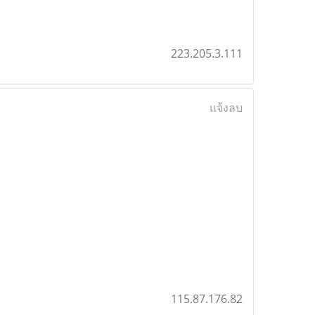
223.205.3.111
แจ้งลบ
115.87.176.82