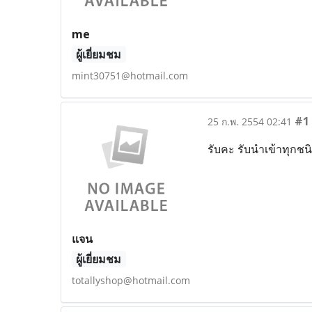
me
ผู้เยี่ยมชม
mint30751@hotmail.com
#1
25 ก.พ. 2554 02:41
รับคะ รับนำเข้าทุกชนิ
แจน
ผู้เยี่ยมชม
totallyshop@hotmail.com