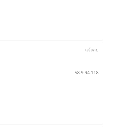
แจ้งลบ
58.9.94.118