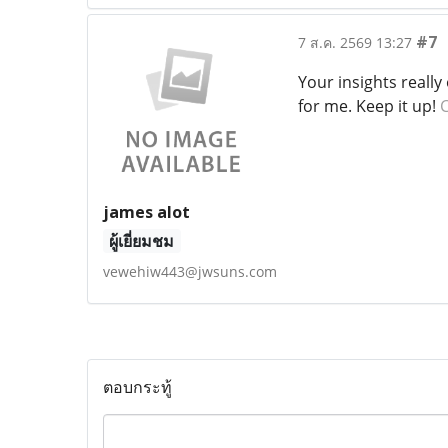
#7
7 ส.ค. 2569 13:27
Your insights reall
for me. Keep it up!
james alot
ผู้เยี่ยมชม
vewehiw443@jwsuns.com
ตอบกระทู้