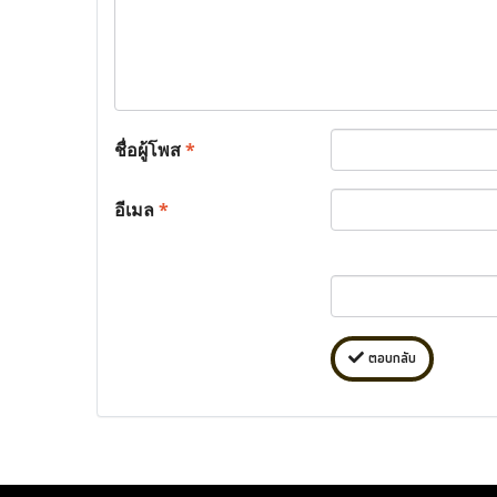
ชื่อผู้โพส
*
อีเมล
*
ตอบกลับ