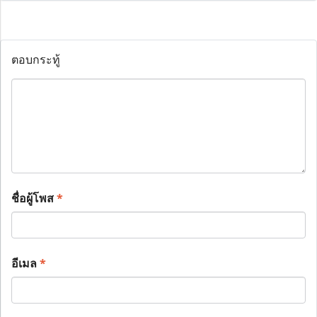
ตอบกระทู้
ชื่อผู้โพส
*
อีเมล
*