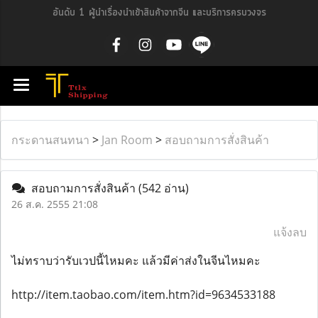
อันดับ 1 ผู้นำเรื่องนำเข้าสินค้าจากจีน และบริการครบวงจร
กระดานสนทนา
>
Jan Room
>
สอบถามการสั่งสินค้า
สอบถามการสั่งสินค้า
(542 อ่าน)
26 ส.ค. 2555 21:08
แจ้งลบ
ไม่ทราบว่ารับเวปนี้ไหมคะ แล้วมีค่าส่งในจีนไหมคะ
http://item.taobao.com/item.htm?id=9634533188