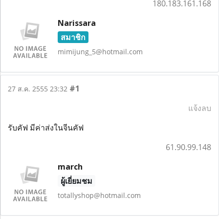
180.183.161.168
Narissara
สมาชิก
mimijung_5@hotmail.com
#1
27 ส.ค. 2555 23:32
แจ้งลบ
รับคัฟ มีค่าส่งในจีนคัฟ
61.90.99.148
march
ผู้เยี่ยมชม
totallyshop@hotmail.com