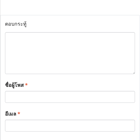
ตอบกระทู้
ชื่อผู้โพส
*
อีเมล
*