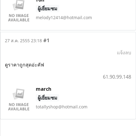
ผู้เยี่ยมชม
melody12414@hotmail.com
#1
27 ส.ค. 2555 23:18
แจ้งลบ
ดูราคาถูกสุดอ่ะคัฟ
61.90.99.148
march
ผู้เยี่ยมชม
totallyshop@hotmail.com