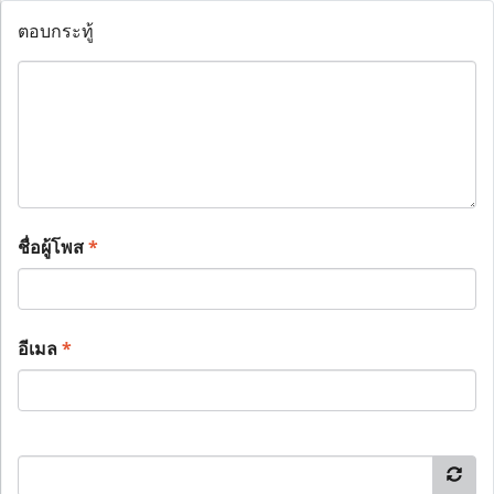
ตอบกระทู้
ชื่อผู้โพส
*
อีเมล
*