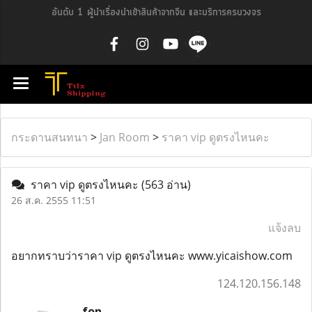
อันดับ 1 ผู้นำเรื่องนำเข้าสินค้าจากจีน และบริการครบวงจร
กระดานสนทนา
>
Jan Room
>
ราคา vip ดูตรงไหนคะ
ราคา vip ดูตรงไหนคะ
(563 อ่าน)
26 ส.ค. 2555 11:51
แจ้งลบ
อยากทราบว่าราคา vip ดูตรงไหนคะ www.yicaishow.com
124.120.156.148
fon