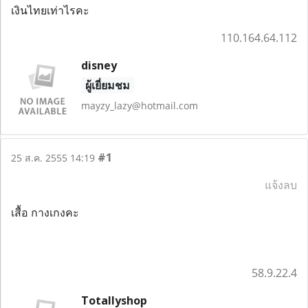
เงินไทยเท่าไรคะ
110.164.64.112
disney
ผู้เยี่ยมชม
mayzy_lazy@hotmail.com
#1
25 ส.ค. 2555 14:19
แจ้งลบ
เสื้อ กางเกงคะ
58.9.22.4
Totallyshop