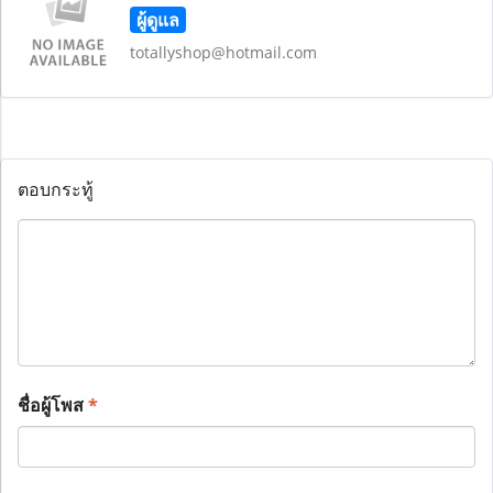
ผู้ดูแล
totallyshop@hotmail.com
ตอบกระทู้
ชื่อผู้โพส
*