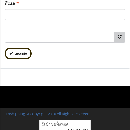
อีเมล
*
ตอบกลับ
ttlxshipping © Copyright 2010 All Rights Reserved.
ผู้เข้าชมทั้งหมด