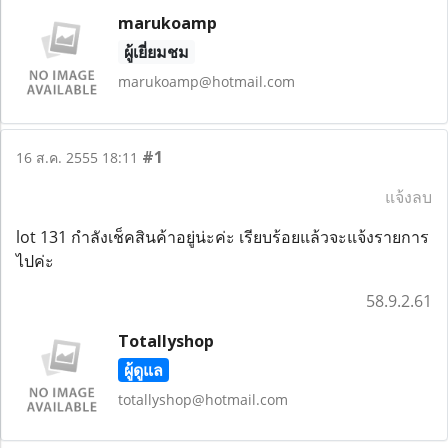
marukoamp
ผู้เยี่ยมชม
marukoamp@hotmail.com
#1
16 ส.ค. 2555 18:11
แจ้งลบ
lot 131 กำลังเช็คสินค้าอยู่น่ะค่ะ เรียบร้อยแล้วจะแจ้งรายการ
ไปค่ะ
58.9.2.61
Totallyshop
ผู้ดูแล
totallyshop@hotmail.com