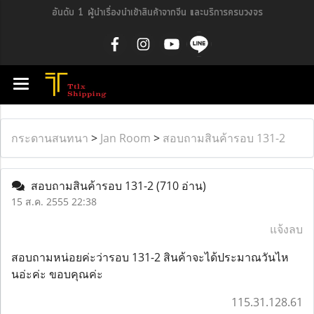
อันดับ 1 ผู้นำเรื่องนำเข้าสินค้าจากจีน และบริการครบวงจร
กระดานสนทนา
>
Jan Room
>
สอบถามสินค้ารอบ 131-2
สอบถามสินค้ารอบ 131-2
(710 อ่าน)
15 ส.ค. 2555 22:38
แจ้งลบ
สอบถามหน่อยค่ะว่ารอบ 131-2 สินค้าจะได้ประมาณวันไห
นอ่ะค่ะ ขอบคุณค่ะ
115.31.128.61