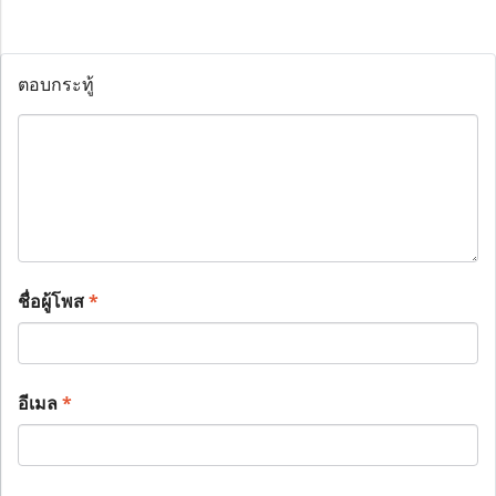
ตอบกระทู้
ชื่อผู้โพส
*
อีเมล
*