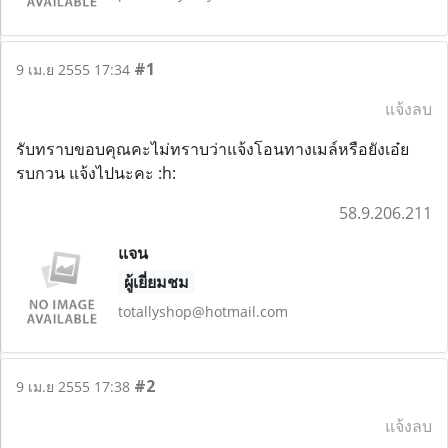
#1
9 เม.ย 2555 17:34
แจ้งลบ
รับทราบขอบคุณคะไม่ทราบว่าแจ้งโอนทางเมล์หรือยังเอ๋ย
รบกวน แจ้งไปนะคะ :h:
58.9.206.211
แจน
ผู้เยี่ยมชม
totallyshop@hotmail.com
#2
9 เม.ย 2555 17:38
แจ้งลบ