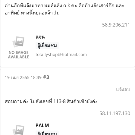
อ่านอีกทีแจ้งมาทางเมล์แล้ง o.k คะ คือถ้าแจ้งเสาร์ดึก และ
อาทิตย์ ทางนี้หยุดอะจ้า :h:
58.9.206.211
แจน
ผู้เยี่ยมชม
totallyshop@hotmail.com
#3
19 เม.ย 2555 18:39
แจ้งลบ
สอบถามค่ะ ใบสั่งเลขที่ 113-8 สินค้าเข้ายังค่ะ
58.11.197.130
PALM
ผู้เยี่ยมชม