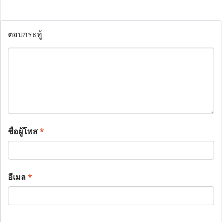
ตอบกระทู้
ชื่อผู้โพส
*
อีเมล
*