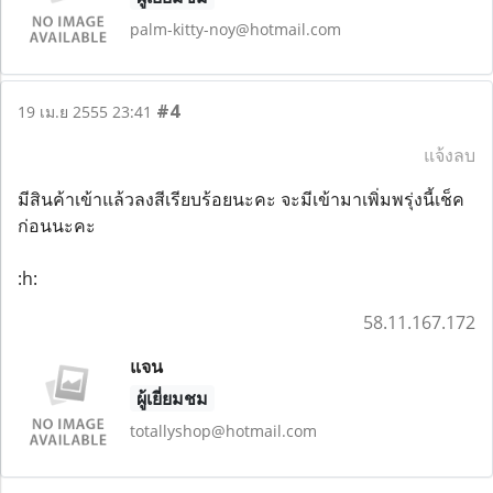
palm-kitty-noy@hotmail.com
#4
19 เม.ย 2555 23:41
แจ้งลบ
มีสินค้าเข้าแล้วลงสีเรียบร้อยนะคะ จะมีเข้ามาเพิ่มพรุ่งนี้เช็ค
ก่อนนะคะ
:h:
58.11.167.172
แจน
ผู้เยี่ยมชม
totallyshop@hotmail.com