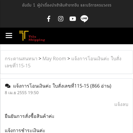
อันดับ 1 ผู้นำเรื่องนำเข้าสินค้าจากจีน และบริการครบวงจร
กระดานสนทนา
>
May Room
>
แจ้งการโอนเงินค่ะ ใบสั่ง
เลขที่115-15
แจ้งการโอนเงินค่ะ ใบสั่งเลขที่115-15
(866 อ่าน)
8 เม.ย 2555 19:50
แจ้งลบ
ยืนยันการสั่งซื้อสินค้าค่ะ
แจ้งการชำระเงินค่ะ