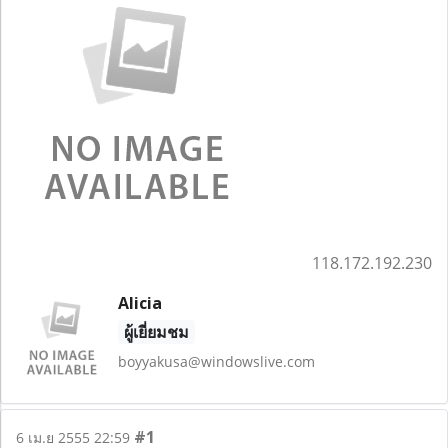
118.172.192.230
Alicia
ผู้เยี่ยมชม
boyyakusa@windowslive.com
#1
6 เม.ย 2555 22:59