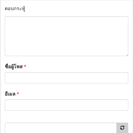
ตอบกระทู้
ชื่อผู้โพส
*
อีเมล
*